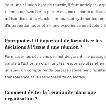
Pour une réunion hybride réussie, il faut anticiper l’as
technique, favoriser la parole des participants à distan
utiliser des outils visuels communs et rythmer les te
d’intervention pour offrir une expérience équitable à t
Pourquoi est-il important de formaliser les
décisions à l’issue d’une réunion ?
Formaliser les décisions permet de garantir le passage
parole à l’action en clarifiant les responsabilités et en
un suivi. Un compte rendu partagé rapidement facilite 
transparence et la responsabilité collective.
Comment éviter la ‘réunionite’ dans une
organisation ?