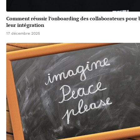
Comment réussir l’onboarding des collaborateurs pour 
leur intégration
17 décembre 2025