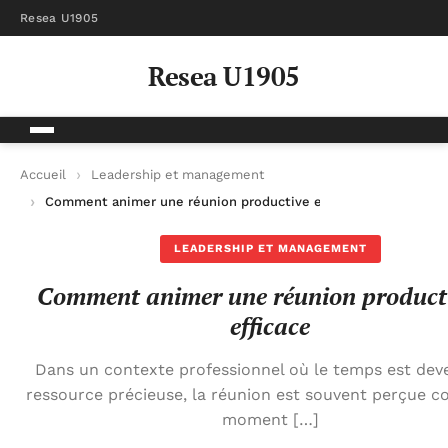
Resea U1905
Resea U1905
Accueil
Leadership et management
Comment animer une réunion productive et efficace
LEADERSHIP ET MANAGEMENT
Comment animer une réunion producti
efficace
Dans un contexte professionnel où le temps est dev
ressource précieuse, la réunion est souvent perçue 
moment […]