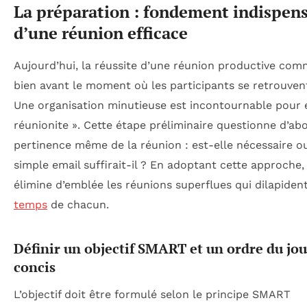
La préparation : fondement indispen
d’une réunion efficace
Aujourd’hui, la réussite d’une réunion productive co
bien avant le moment où les participants se retrouvent
Une organisation minutieuse est incontournable pour é
réunionite ». Cette étape préliminaire questionne d’abo
pertinence même de la réunion : est-elle nécessaire o
simple email suffirait-il ? En adoptant cette approche,
élimine d’emblée les réunions superflues qui dilapident
temps
de chacun.
Définir un objectif SMART et un ordre du jou
concis
L’objectif doit être formulé selon le principe SMART