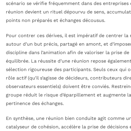
scénario se vérifie fréquemment dans des entreprises 
réunion devient un rituel dépourvu de sens, accumulat
points non préparés et échanges décousus.
Pour contrer ces dérives, il est impératif de centrer la
autour d’un but précis, partagé en amont, et d’impose
discipline dans l’animation afin de valoriser la prise de
équilibrée. La réussite d’une réunion repose égalemen
sélection rigoureuse des participants. Seuls ceux qui 
rôle actif (qu’il s’agisse de décideurs, contributeurs di
observateurs essentiels) doivent être conviés. Restrei
groupe réduit le risque d’éparpillement et augmente l
pertinence des échanges.
En synthèse, une réunion bien conduite agit comme u
catalyseur de cohésion, accélère la prise de décisions 