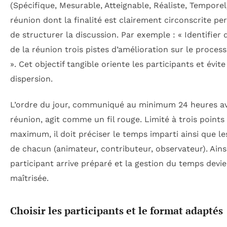
(Spécifique, Mesurable, Atteignable, Réaliste, Temporel
réunion dont la finalité est clairement circonscrite pe
de structurer la discussion. Par exemple : « Identifier d’
de la réunion trois pistes d’amélioration sur le process
». Cet objectif tangible oriente les participants et évite
dispersion.
L’ordre du jour, communiqué au minimum 24 heures av
réunion, agit comme un fil rouge. Limité à trois points
maximum, il doit préciser le temps imparti ainsi que le
de chacun (animateur, contributeur, observateur). Ains
participant arrive préparé et la gestion du temps devi
maîtrisée.
Choisir les participants et le format adaptés