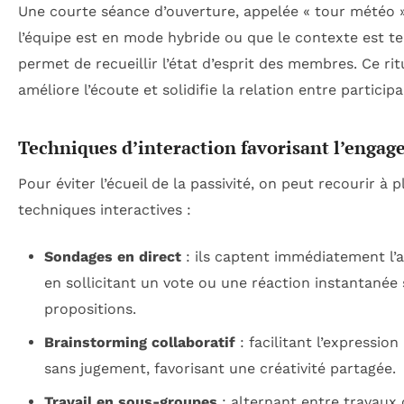
Une courte séance d’ouverture, appelée « tour météo 
l’équipe est en mode hybride ou que le contexte est t
permet de recueillir l’état d’esprit des membres. Ce rit
améliore l’écoute et solidifie la relation entre participa
Techniques d’interaction favorisant l’enga
Pour éviter l’écueil de la passivité, on peut recourir à p
techniques interactives :
Sondages en direct
: ils captent immédiatement l’a
en sollicitant un vote ou une réaction instantanée
propositions.
Brainstorming collaboratif
: facilitant l’expression 
sans jugement, favorisant une créativité partagée.
Travail en sous-groupes
: alternant entre travaux c