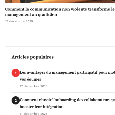
Comment la communication non violente transforme le
management au quotidien
17 décembre 2025
Articles populaires
Les avantages du management participatif pour mot
1
vos équipes
17 décembre 2025
Comment réussir l’onboarding des collaborateurs p
2
booster leur intégration
17 décembre 2025