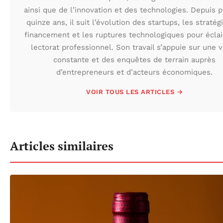
ainsi que de l’innovation et des technologies. Depuis 
quinze ans, il suit l’évolution des startups, les stratég
financement et les ruptures technologiques pour éclai
lectorat professionnel. Son travail s’appuie sur une v
constante et des enquêtes de terrain auprès
d’entrepreneurs et d’acteurs économiques.
VOIR TOUS LES ARTICLES →
Articles similaires