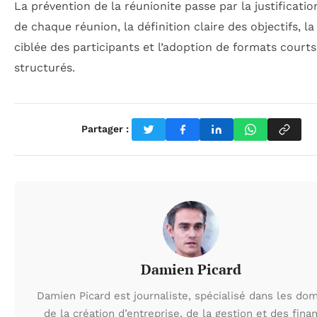
La prévention de la réunionite passe par la justificatio
de chaque réunion, la définition claire des objectifs, la
ciblée des participants et l’adoption de formats courts
structurés.
Partager :
Damien Picard
Damien Picard est journaliste, spécialisé dans les do
de la création d’entreprise, de la gestion et des fina