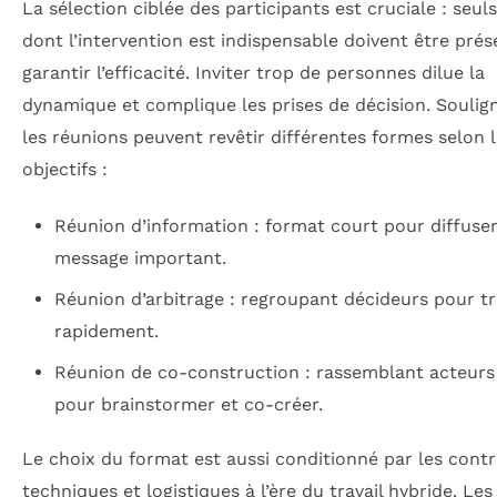
La sélection ciblée des participants est cruciale : seul
dont l’intervention est indispensable doivent être pré
garantir l’efficacité. Inviter trop de personnes dilue la
dynamique et complique les prises de décision. Souli
les réunions peuvent revêtir différentes formes selon 
objectifs :
Réunion d’information : format court pour diffuse
message important.
Réunion d’arbitrage : regroupant décideurs pour t
rapidement.
Réunion de co-construction : rassemblant acteurs
pour brainstormer et co-créer.
Le choix du format est aussi conditionné par les contr
techniques et logistiques à l’ère du travail hybride. Le