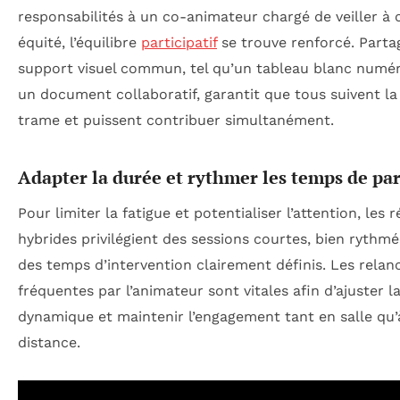
responsabilités à un co-animateur chargé de veiller à 
équité, l’équilibre
participatif
se trouve renforcé. Parta
support visuel commun, tel qu’un tableau blanc numé
un document collaboratif, garantit que tous suivent 
trame et puissent contribuer simultanément.
Adapter la durée et rythmer les temps de pa
Pour limiter la fatigue et potentialiser l’attention, les 
hybrides privilégient des sessions courtes, bien rythmé
des temps d’intervention clairement définis. Les relan
fréquentes par l’animateur sont vitales afin d’ajuster l
dynamique et maintenir l’engagement tant en salle qu’
distance.