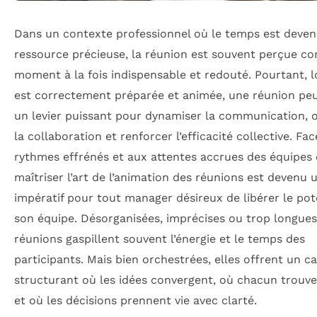
Dans un contexte professionnel où le temps est deve
ressource précieuse, la réunion est souvent perçue 
moment à la fois indispensable et redouté. Pourtant, l
est correctement préparée et animée, une réunion peu
un levier puissant pour dynamiser la communication, 
la collaboration et renforcer l’efficacité collective. Fa
rythmes effrénés et aux attentes accrues des équipes 
maîtriser l’art de l’animation des réunions est devenu 
impératif pour tout manager désireux de libérer le pot
son équipe. Désorganisées, imprécises ou trop longues,
réunions gaspillent souvent l’énergie et le temps des
participants. Mais bien orchestrées, elles offrent un c
structurant où les idées convergent, où chacun trouve
et où les décisions prennent vie avec clarté.