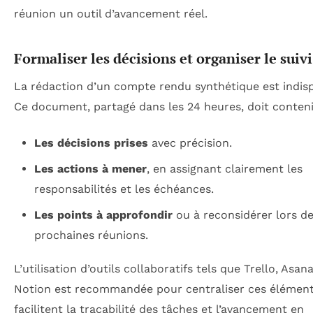
réunion un outil d’avancement réel.
Formaliser les décisions et organiser le suivi
La rédaction d’un compte rendu synthétique est indis
Ce document, partagé dans les 24 heures, doit conteni
Les décisions prises
avec précision.
Les actions à mener
, en assignant clairement les
responsabilités et les échéances.
Les points à approfondir
ou à reconsidérer lors d
prochaines réunions.
L’utilisation d’outils collaboratifs tels que Trello, Asan
Notion est recommandée pour centraliser ces éléments
facilitent la traçabilité des tâches et l’avancement en