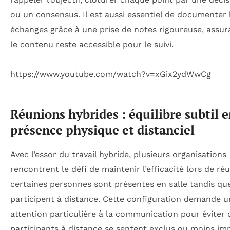
ou un consensus. Il est aussi essentiel de documenter 
échanges grâce à une prise de notes rigoureuse, assur
le contenu reste accessible pour le suivi.
https://www.youtube.com/watch?v=xGix2ydWwCg
Réunions hybrides : équilibre subtil e
présence physique et distanciel
Avec l’essor du travail hybride, plusieurs organisations
rencontrent le défi de maintenir l’efficacité lors de ré
certaines personnes sont présentes en salle tandis qu
participent à distance. Cette configuration demande u
attention particulière à la communication pour éviter 
participants à distance se sentent exclus ou moins imp