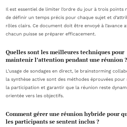
Il est essentiel de limiter l’ordre du jour à trois points
de définir un temps précis pour chaque sujet et d’attr
rôles clairs. Ce document doit être envoyé à l’avance a
chacun puisse se préparer efficacement.
Quelles sont les meilleures techniques pour
maintenir l’attention pendant une réunion 
L’usage de sondages en direct, le brainstorming collabo
la synthèse active sont des méthodes éprouvées pour 
la participation et garantir que la réunion reste dynam
orientée vers les objectifs.
Comment gérer une réunion hybride pour qu
les participants se sentent inclus ?