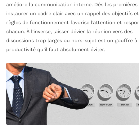
améliore la communication interne. Dès les premières
instaurer un cadre clair avec un rappel des objectifs e
règles de fonctionnement favorise l’attention et respon
chacun. À l’inverse, laisser dévier la réunion vers des
discussions trop larges ou hors-sujet est un gouffre à
productivité qu’il faut absolument éviter.