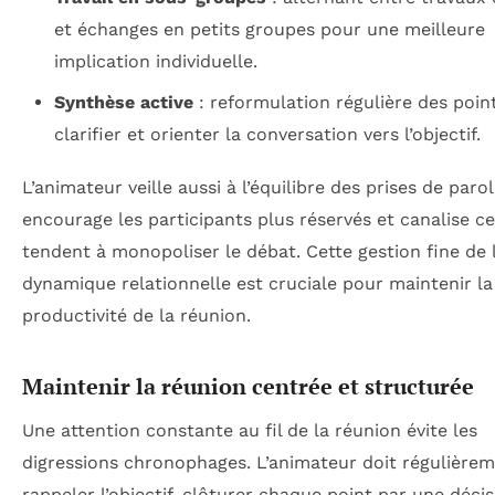
et échanges en petits groupes pour une meilleure
implication individuelle.
Synthèse active
: reformulation régulière des poin
clarifier et orienter la conversation vers l’objectif.
L’animateur veille aussi à l’équilibre des prises de parol
encourage les participants plus réservés et canalise c
tendent à monopoliser le débat. Cette gestion fine de 
dynamique relationnelle est cruciale pour maintenir la
productivité de la réunion.
Maintenir la réunion centrée et structurée
Une attention constante au fil de la réunion évite les
digressions chronophages. L’animateur doit régulière
rappeler l’objectif, clôturer chaque point par une décis