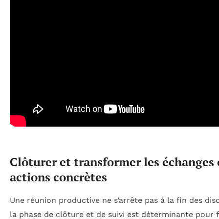
Clôturer et transformer les échanges
actions concrètes
Une réunion productive ne s’arrête pas à la fin des dis
la phase de clôture et de suivi est déterminante pour f