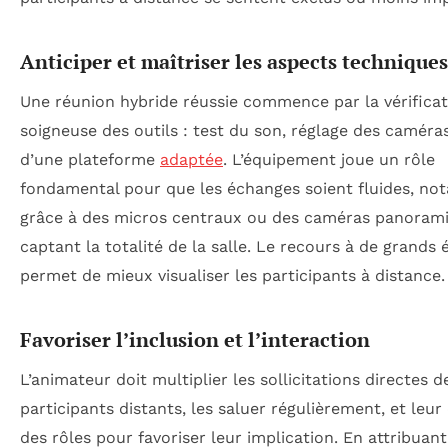
Anticiper et maîtriser les aspects techniques
Une réunion hybride réussie commence par la vérificat
soigneuse des outils : test du son, réglage des caméra
d’une plateforme
adaptée
. L’équipement joue un rôle
fondamental pour que les échanges soient fluides, n
grâce à des micros centraux ou des caméras panoram
captant la totalité de la salle. Le recours à de grands 
permet de mieux visualiser les participants à distance.
Favoriser l’inclusion et l’interaction
L’animateur doit multiplier les sollicitations directes d
participants distants, les saluer régulièrement, et leur
des rôles pour favoriser leur implication. En attribuant