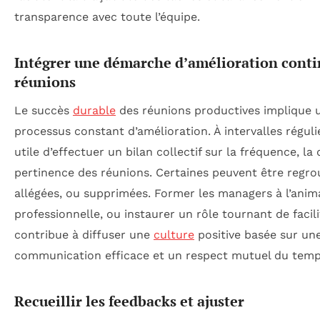
transparence avec toute l’équipe.
Intégrer une démarche d’amélioration conti
réunions
Le succès
durable
des réunions productives implique 
processus constant d’amélioration. À intervalles régulier
utile d’effectuer un bilan collectif sur la fréquence, la 
pertinence des réunions. Certaines peuvent être regro
allégées, ou supprimées. Former les managers à l’anim
professionnelle, ou instaurer un rôle tournant de facili
contribue à diffuser une
culture
positive basée sur un
communication efficace et un respect mutuel du temp
Recueillir les feedbacks et ajuster