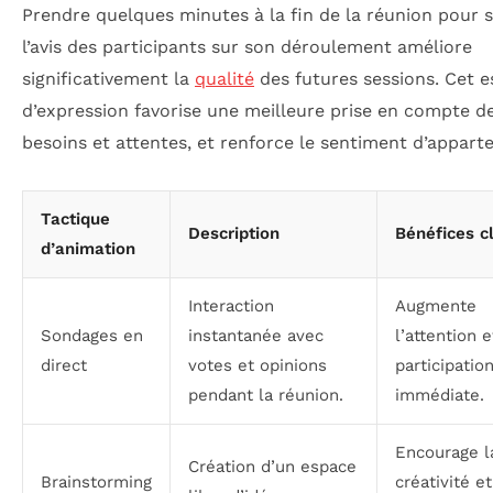
Prendre quelques minutes à la fin de la réunion pour so
l’avis des participants sur son déroulement améliore
significativement la
qualité
des futures sessions. Cet 
d’expression favorise une meilleure prise en compte d
besoins et attentes, et renforce le sentiment d’appart
Tactique
Description
Bénéfices c
d’animation
Interaction
Augmente
Sondages en
instantanée avec
l’attention e
direct
votes et opinions
participatio
pendant la réunion.
immédiate.
Encourage l
Création d’un espace
Brainstorming
créativité et