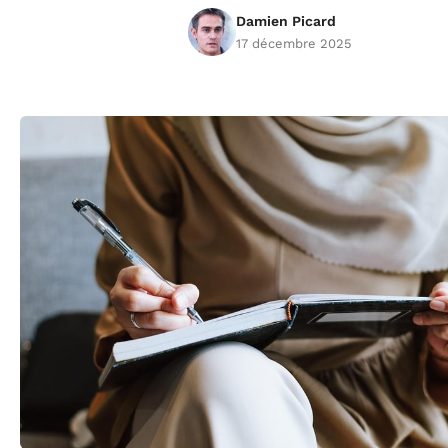
Damien Picard
17 décembre 2025