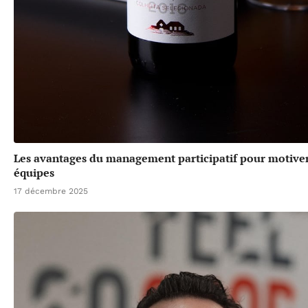
Les avantages du management participatif pour motive
équipes
17 décembre 2025