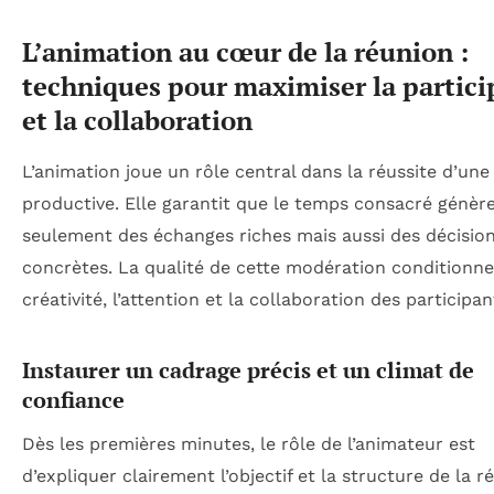
L’animation au cœur de la réunion :
techniques pour maximiser la partici
et la collaboration
L’animation joue un rôle central dans la réussite d’une
productive. Elle garantit que le temps consacré génèr
seulement des échanges riches mais aussi des décisio
concrètes. La qualité de cette modération conditionne
créativité, l’attention et la collaboration des participan
Instaurer un cadrage précis et un climat de
confiance
Dès les premières minutes, le rôle de l’animateur est
d’expliquer clairement l’objectif et la structure de la r