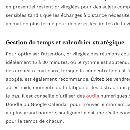
en présentiel restent privilégiées pour des sujets com
sensibles tandis que les échanges à distance nécessit
animation plus ferme pour dépasser les limites de la vi
Gestion du temps et calendrier stratégique
Pour optimiser l’attention, privilégiez des réunions cou
idéalement 15 à 30 minutes, où le rythme est soutenu. 
des créneaux matinaux, lorsque la concentration est 
apogée, est également recommandé. Évitez les vendre
après-midi, moments où la fatigue et les distractions
le pas. Il est conseillé d’utiliser des
outils
numériques
Doodle ou Google Calendar pour trouver le moment 
au plus grand nombre, soulignant ainsi une réelle cons
pour le temps de chacun.