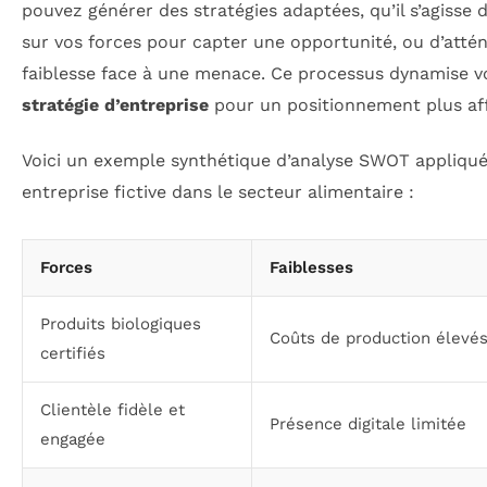
pouvez générer des stratégies adaptées, qu’il s’agisse 
sur vos forces pour capter une opportunité, ou d’atté
faiblesse face à une menace. Ce processus dynamise v
stratégie d’entreprise
pour un positionnement plus af
Voici un exemple synthétique d’analyse SWOT appliqu
entreprise fictive dans le secteur alimentaire :
Forces
Faiblesses
Produits biologiques
Coûts de production élevé
certifiés
Clientèle fidèle et
Présence digitale limitée
engagée