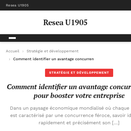
Resea U1905
Resea U1905
Accueil
Stratégie et développement
Comment identifier un avantage concurrentiel pour booster vo
STRATÉGIE ET DÉVELOPPEMENT
Comment identifier un avantage concur
pour booster votre entreprise
Dans un paysage économique mondialisé où chaque 
est caractérisé par une concurrence féroce, savoir id
rapidement et précisément son […]