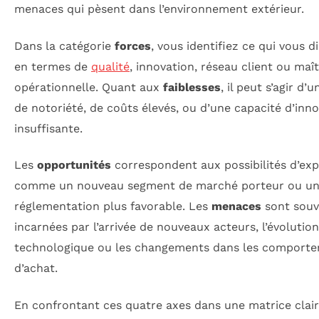
menaces qui pèsent dans l’environnement extérieur.
Dans la catégorie
forces
, vous identifiez ce qui vous d
en termes de
qualité
, innovation, réseau client ou maît
opérationnelle. Quant aux
faiblesses
, il peut s’agir d
de notoriété, de coûts élevés, ou d’une capacité d’inn
insuffisante.
Les
opportunités
correspondent aux possibilités d’exp
comme un nouveau segment de marché porteur ou u
réglementation plus favorable. Les
menaces
sont souv
incarnées par l’arrivée de nouveaux acteurs, l’évolution
technologique ou les changements dans les comport
d’achat.
En confrontant ces quatre axes dans une matrice clair