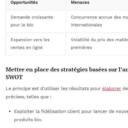
Opportunités
Menaces
Demande croissante
Concurrence accrue des m
pour le bio
internationales
Expansion vers les
Volatilité du prix des matiè
ventes en ligne
premières
Mettre en place des stratégies basées sur l’a
SWOT
Le principe est d’utiliser les résultats pour
élaborer
de
précises, telles que :
Exploiter la fidélisation client pour lancer de nou
produits bio.