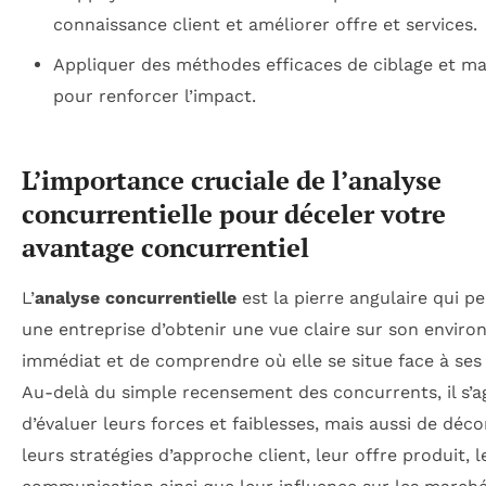
connaissance client et améliorer offre et services.
Appliquer des méthodes efficaces de ciblage et ma
pour renforcer l’impact.
L’importance cruciale de l’analyse
concurrentielle pour déceler votre
avantage concurrentiel
L’
analyse concurrentielle
est la pierre angulaire qui p
une entreprise d’obtenir une vue claire sur son envir
immédiat et de comprendre où elle se situe face à ses 
Au-delà du simple recensement des concurrents, il s’a
d’évaluer leurs forces et faiblesses, mais aussi de déco
leurs stratégies d’approche client, leur offre produit, l