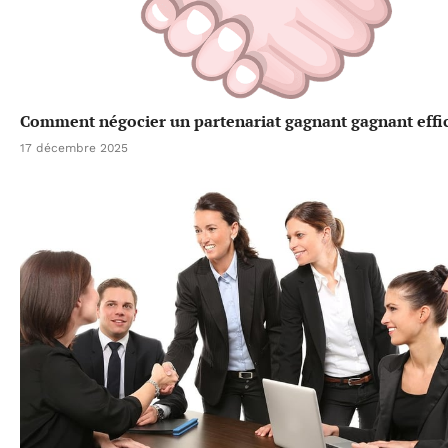
Comment négocier un partenariat gagnant gagnant effi
17 décembre 2025