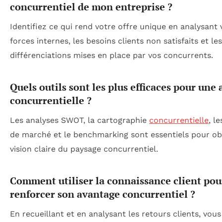
concurrentiel de mon entreprise ?
Identifiez ce qui rend votre offre unique en analysant 
forces internes, les besoins clients non satisfaits et les
différenciations mises en place par vos concurrents.
Quels outils sont les plus efficaces pour une
concurrentielle ?
Les analyses SWOT, la cartographie
concurrentielle
, l
de marché et le benchmarking sont essentiels pour ob
vision claire du paysage concurrentiel.
Comment utiliser la connaissance client pou
renforcer son avantage concurrentiel ?
En recueillant et en analysant les retours clients, vou