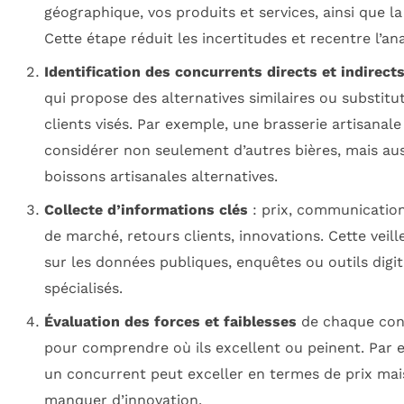
géographique, vos produits et services, ainsi que la 
Cette étape réduit les incertitudes et recentre l’ana
Identification des concurrents directs et indirect
qui propose des alternatives similaires ou substitu
clients visés. Par exemple, une brasserie artisanale
considérer non seulement d’autres bières, mais aus
boissons artisanales alternatives.
Collecte d’informations clés
: prix, communication
de marché, retours clients, innovations. Cette veill
sur les données publiques, enquêtes ou outils digi
spécialisés.
Évaluation des forces et faiblesses
de chaque con
pour comprendre où ils excellent ou peinent. Par 
un concurrent peut exceller en termes de prix mai
manquer d’innovation.