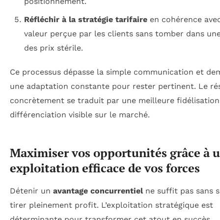
positionnement.
Réfléchir à la stratégie tarifaire
en cohérence avec
valeur perçue par les clients sans tomber dans un
des prix stérile.
Ce processus dépasse la simple communication et d
une adaptation constante pour rester pertinent. Le ré
concrètement se traduit par une meilleure fidélisation
différenciation visible sur le marché.
Maximiser vos opportunités grâce à 
exploitation efficace de vos forces
Détenir un
avantage concurrentiel
ne suffit pas sans s
tirer pleinement profit. L’exploitation stratégique est
déterminante pour transformer cet atout en succès