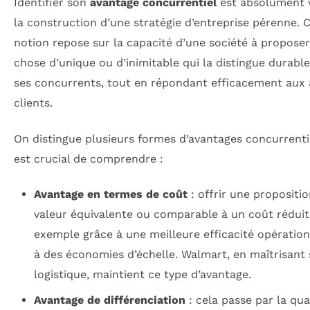
Identifier son
avantage concurrentiel
est absolument v
la construction d’une stratégie d’entreprise pérenne. 
notion repose sur la capacité d’une société à propose
chose d’unique ou d’inimitable qui la distingue durab
ses concurrents, tout en répondant efficacement aux 
clients.
On distingue plusieurs formes d’avantages concurrentiel
est crucial de comprendre :
Avantage en termes de coût
: offrir une propositi
valeur équivalente ou comparable à un coût réduit
exemple grâce à une meilleure efficacité opération
à des économies d’échelle. Walmart, en maîtrisant 
logistique, maintient ce type d’avantage.
Avantage de différenciation
: cela passe par la qua