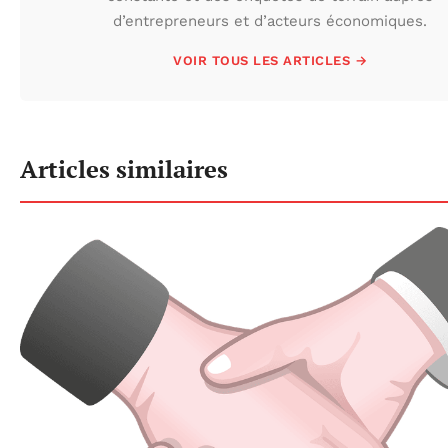
d’entrepreneurs et d’acteurs économiques.
VOIR TOUS LES ARTICLES →
Articles similaires