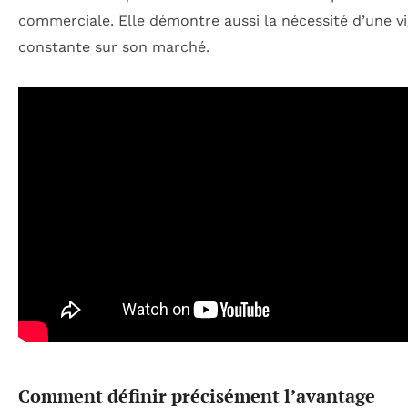
commerciale. Elle démontre aussi la nécessité d’une vi
constante sur son marché.
Comment définir précisément l’avantage