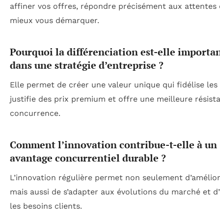
affiner vos offres, répondre précisément aux attentes e
mieux vous démarquer.
Pourquoi la différenciation est-elle importa
dans une stratégie d’entreprise ?
Elle permet de créer une valeur unique qui fidélise les 
justifie des prix premium et offre une meilleure résist
concurrence.
Comment l’innovation contribue-t-elle à un
avantage concurrentiel durable ?
L’innovation régulière permet non seulement d’améliore
mais aussi de s’adapter aux évolutions du marché et d’
les besoins clients.