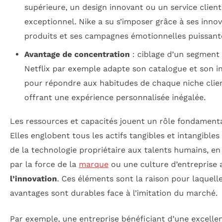
supérieure, un design innovant ou un service client
exceptionnel. Nike a su s’imposer grâce à ses inno
produits et ses campagnes émotionnelles puissant
Avantage de concentration
: ciblage d’un segment 
Netflix par exemple adapte son catalogue et son i
pour répondre aux habitudes de chaque niche clien
offrant une expérience personnalisée inégalée.
Les ressources et capacités jouent un rôle fondamental
Elles englobent tous les actifs tangibles et intangibles
de la technologie propriétaire aux talents humains, en
par la force de la
marque
ou une culture d’entreprise 
l’innovation
. Ces éléments sont la raison pour laquell
avantages sont durables face à l’imitation du marché.
Par exemple, une entreprise bénéficiant d’une excelle