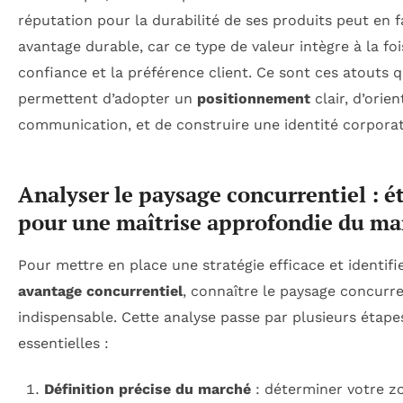
réputation pour la durabilité de ses produits peut en f
avantage durable, car ce type de valeur intègre à la foi
confiance et la préférence client. Ce sont ces atouts q
permettent d’adopter un
positionnement
clair, d’orien
communication, et de construire une identité corporat
Analyser le paysage concurrentiel : é
pour une maîtrise approfondie du ma
Pour mettre en place une stratégie efficace et identifi
avantage concurrentiel
, connaître le paysage concurre
indispensable. Cette analyse passe par plusieurs étape
essentielles :
Définition précise du marché
: déterminer votre z