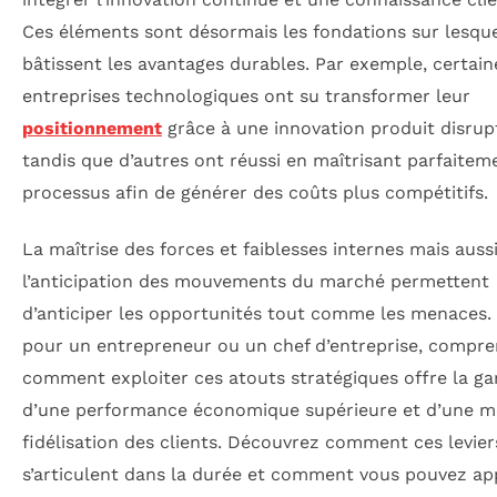
Ces éléments sont désormais les fondations sur lesque
bâtissent les avantages durables. Par exemple, certain
entreprises technologiques ont su transformer leur
positionnement
grâce à une innovation produit disrupt
tandis que d’autres ont réussi en maîtrisant parfaitem
processus afin de générer des coûts plus compétitifs.
La maîtrise des forces et faiblesses internes mais auss
l’anticipation des mouvements du marché permettent
d’anticiper les opportunités tout comme les menaces. 
pour un entrepreneur ou un chef d’entreprise, compr
comment exploiter ces atouts stratégiques offre la ga
d’une performance économique supérieure et d’une me
fidélisation des clients. Découvrez comment ces levier
s’articulent dans la durée et comment vous pouvez ap