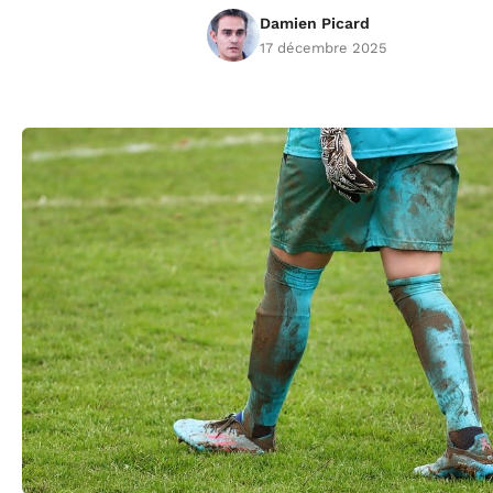
Damien Picard
17 décembre 2025