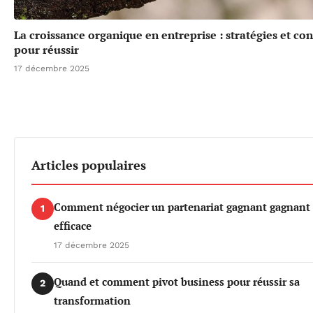
La croissance organique en entreprise : stratégies et con
pour réussir
17 décembre 2025
Articles populaires
Comment négocier un partenariat gagnant gagnant
1
efficace
17 décembre 2025
Quand et comment pivot business pour réussir sa
2
transformation