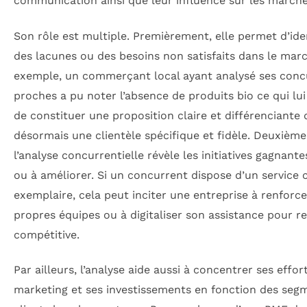
communication ainsi que leur influence sur les marché
Son rôle est multiple. Premièrement, elle permet d’iden
des lacunes ou des besoins non satisfaits dans le marc
exemple, un commerçant local ayant analysé ses conc
proches a pu noter l’absence de produits bio ce qui lui
de constituer une proposition claire et différenciante q
désormais une clientèle spécifique et fidèle. Deuxièm
l’analyse concurrentielle révèle les initiatives gagnante
ou à améliorer. Si un concurrent dispose d’un service c
exemplaire, cela peut inciter une entreprise à renforce
propres équipes ou à digitaliser son assistance pour re
compétitive.
Par ailleurs, l’analyse aide aussi à concentrer ses effor
marketing et ses investissements en fonction des seg