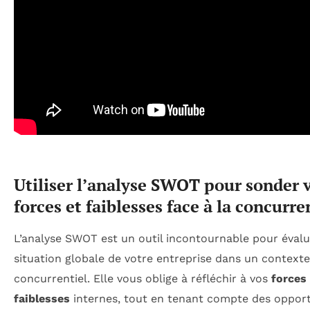
Utiliser l’analyse SWOT pour sonder 
forces et faiblesses face à la concurr
L’analyse SWOT est un outil incontournable pour évalu
situation globale de votre entreprise dans un contexte
concurrentiel. Elle vous oblige à réfléchir à vos
forces 
faiblesses
internes, tout en tenant compte des opport