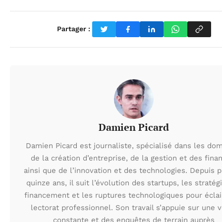
Partager :
Damien Picard
Damien Picard est journaliste, spécialisé dans les do
de la création d’entreprise, de la gestion et des fina
ainsi que de l’innovation et des technologies. Depuis 
quinze ans, il suit l’évolution des startups, les stratég
financement et les ruptures technologiques pour éclai
lectorat professionnel. Son travail s’appuie sur une v
constante et des enquêtes de terrain auprès