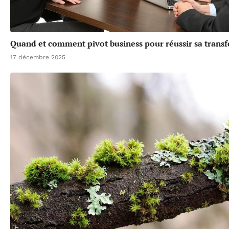
Quand et comment pivot business pour réussir sa trans
17 décembre 2025