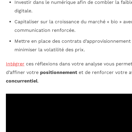
Investir dans le numérique afin de combler la faibl
digitale.
Capitaliser sur la croissance du marché « bio » ave
communication renforcée.
Mettre en place des contrats d’approvisionnement
minimiser la volatilité des prix.
Intégrer
ces réflexions dans votre analyse vous permet
d’affiner votre
positionnement
et de renforcer votre 
concurrentiel
.