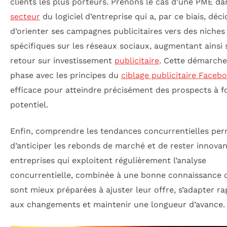
clients les plus porteurs. Prenons le cas d’une PME da
secteur
du logiciel d’entreprise qui a, par ce biais, déci
d’orienter ses campagnes publicitaires vers des niches
spécifiques sur les réseaux sociaux, augmentant ainsi
retour sur investissement
publicitaire
. Cette démarche
phase avec les principes du
ciblage publicitaire Faceb
efficace pour atteindre précisément des prospects à f
potentiel.
Enfin, comprendre les tendances concurrentielles per
d’anticiper les rebonds de marché et de rester innovan
entreprises qui exploitent régulièrement l’analyse
concurrentielle, combinée à une bonne connaissance c
sont mieux préparées à ajuster leur offre, s’adapter r
aux changements et maintenir une longueur d’avance.