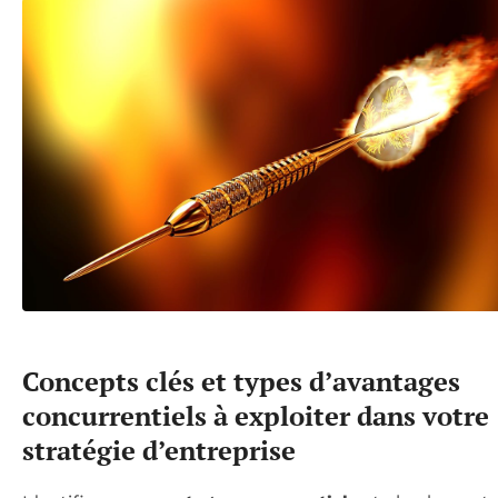
Concepts clés et types d’avantages
concurrentiels à exploiter dans votre
stratégie d’entreprise