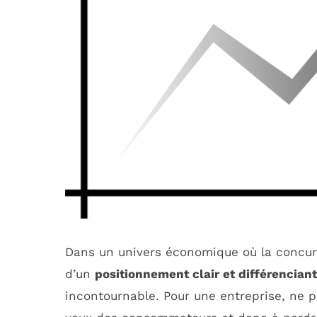
Dans un univers économique où la concurre
d’un
positionnement clair et différenciant
incontournable. Pour une entreprise, ne p