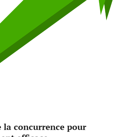
 la concurrence pour