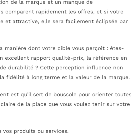
ption de la marque et un manque de
 comparent rapidement les offres, et si votre
 et attractive, elle sera facilement éclipsée par
 manière dont votre cible vous perçoit : êtes-
n excellent rapport qualité-prix, la référence en
 de durabilité ? Cette perception influence non
a fidélité à long terme et la valeur de la marque.
t est qu’il sert de boussole pour orienter toutes
claire de la place que vous voulez tenir sur votre
vos produits ou services.