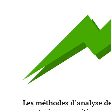
Les méthodes d’analyse de