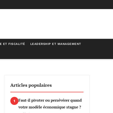
E ET FISCALITÉ
LEADERSHIP ET MANAGEMENT
Articles populaires
Faut-il pivoter ou persévérer quand
1
votre modèle économique stagne ?