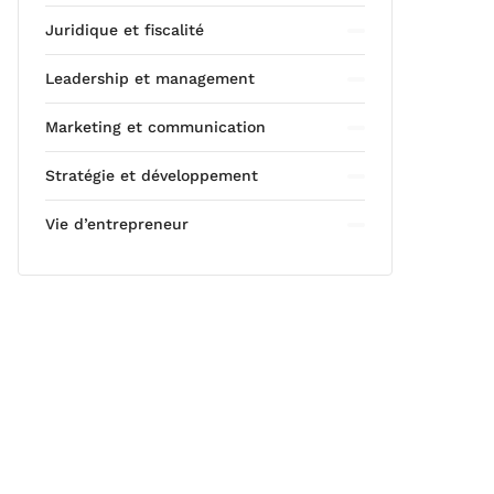
Juridique et fiscalité
Leadership et management
Marketing et communication
Stratégie et développement
Vie d’entrepreneur