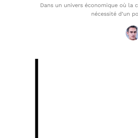
Dans un univers économique où la co
nécessité d’un po