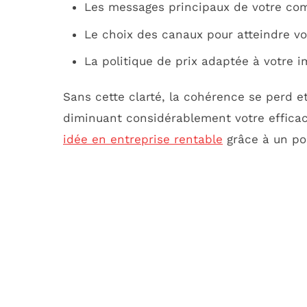
Les messages principaux de votre co
Le choix des canaux pour atteindre vo
La politique de prix adaptée à votre i
Sans cette clarté, la cohérence se perd e
diminuant considérablement votre effica
idée en entreprise rentable
grâce à un pos