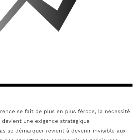
nce se fait de plus en plus féroce, la nécessité
devient une exigence stratégique
as se démarquer revient à devenir invisible aux