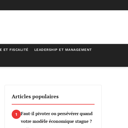
E ET FISCALITÉ
LEADERSHIP ET MANAGEMENT
Articles populaires
Faut-il pivoter ou persévérer quand
1
votre modèle économique stagne ?