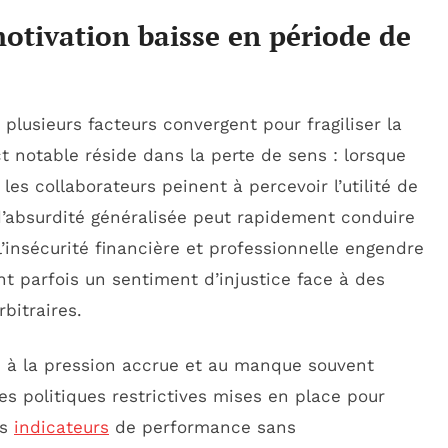
otivation baisse
en période de
plusieurs facteurs convergent pour fragiliser la
t notable réside dans la perte de sens : lorsque
les collaborateurs peinent à percevoir l’utilité de
 d’absurdité généralisée peut rapidement conduire
l’insécurité financière et professionnelle engendre
t parfois un sentiment d’injustice face à des
bitraires.
ée à la pression accrue et au manque souvent
s politiques restrictives mises en place pour
es
indicateurs
de performance sans