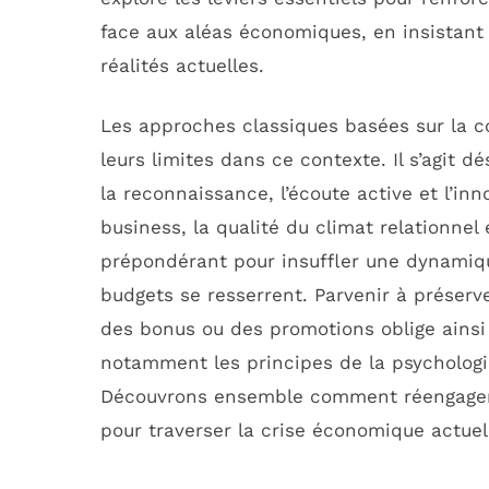
face aux aléas économiques, en insistant
réalités actuelles.
Les approches classiques basées sur la c
leurs limites dans ce contexte. Il s’agit 
la reconnaissance, l’écoute active et l’in
business, la qualité du climat relationnel 
prépondérant pour insuffler une dynamiqu
budgets se resserrent. Parvenir à préserv
des bonus ou des promotions oblige ainsi
notamment les principes de la psychologi
Découvrons ensemble comment réengager v
pour traverser la crise économique actuel