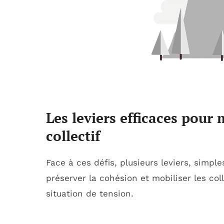
Les leviers efficaces pour 
collectif
Face à ces défis, plusieurs leviers, simpl
préserver la cohésion et mobiliser les c
situation de tension.