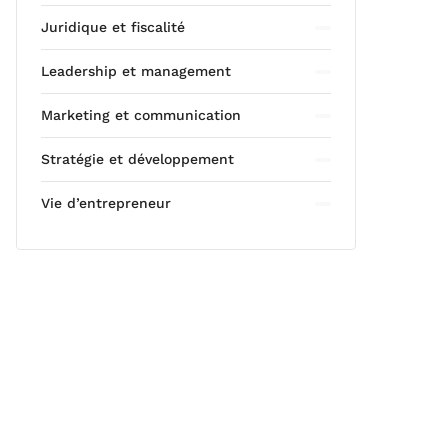
Juridique et fiscalité
Leadership et management
Marketing et communication
Stratégie et développement
Vie d’entrepreneur