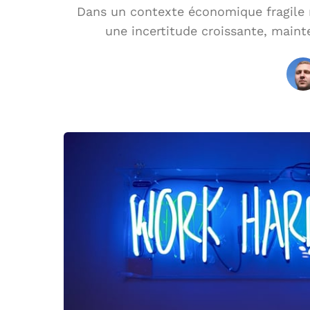
Dans un contexte économique fragile 
une incertitude croissante, maint