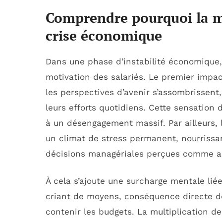
Comprendre pourquoi la
m
crise économique
Dans une phase d’instabilité économique, 
motivation des salariés. Le premier impac
les perspectives d’avenir s’assombrissent, 
leurs efforts quotidiens. Cette sensation
à un désengagement massif. Par ailleurs, 
un climat de stress permanent, nourrissan
décisions managériales perçues comme ar
À cela s’ajoute une surcharge mentale li
criant de moyens, conséquence directe de
contenir les budgets. La multiplication d