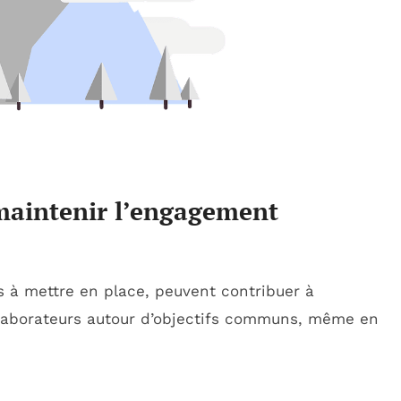
maintenir l’
engagement
es à mettre en place, peuvent contribuer à
ollaborateurs autour d’objectifs communs, même en