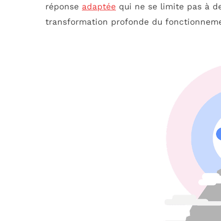
réponse
adaptée
qui ne se limite pas à d
transformation profonde du fonctionnemen