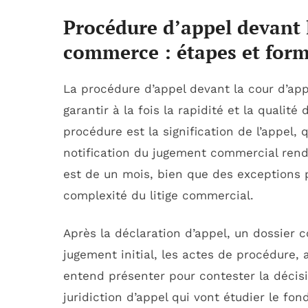
Procédure d’appel devant l
commerce : étapes et form
La procédure d’appel devant la cour d’app
garantir à la fois la rapidité et la qualité
procédure est la signification de l’appel, 
notification du jugement commercial rend
est de un mois, bien que des exceptions pu
complexité du litige commercial.
Après la déclaration d’appel, un dossier 
jugement initial, les actes de procédure,
entend présenter pour contester la décisi
juridiction d’appel qui vont étudier le f