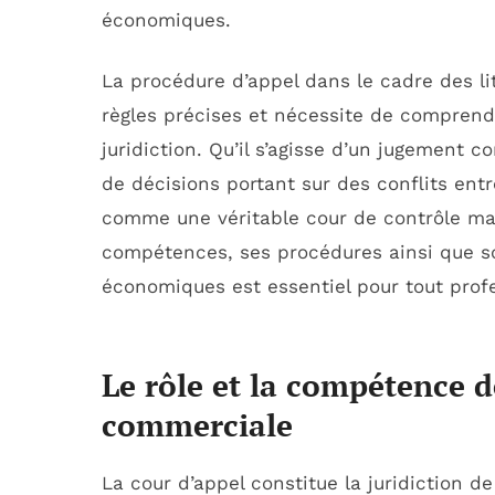
économiques.
La procédure d’appel dans le cadre des li
règles précises et nécessite de comprend
juridiction. Qu’il s’agisse d’un jugement 
de décisions portant sur des conflits entre
comme une véritable cour de contrôle m
compétences, ses procédures ainsi que so
économiques est essentiel pour tout profe
Le rôle et la compétence d
commerciale
La cour d’appel constitue la juridiction 