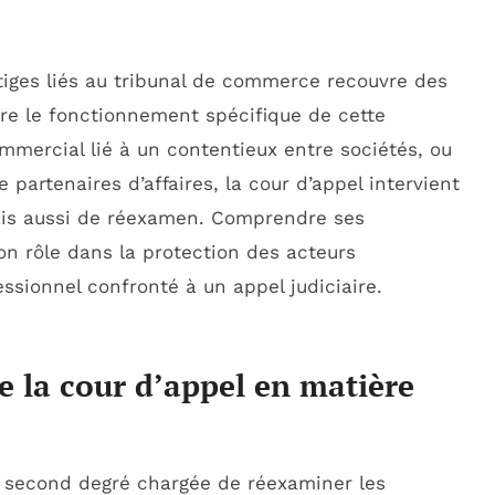
tiges liés au tribunal de commerce recouvre des
re le fonctionnement spécifique de cette
commercial lié à un contentieux entre sociétés, ou
 partenaires d’affaires, la cour d’appel intervient
ais aussi de réexamen. Comprendre ses
n rôle dans la protection des acteurs
ssionnel confronté à un appel judiciaire.
e la cour d’appel en matière
de second degré chargée de réexaminer les