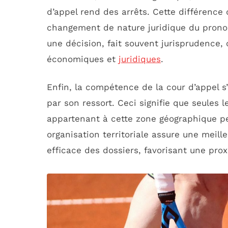
d’appel rend des arrêts. Cette différence 
changement de nature juridique du pronon
une décision, fait souvent jurisprudence,
économiques et
juridiques
.
Enfin, la compétence de la cour d’appel s’
par son ressort. Ceci signifie que seules
appartenant à cette zone géographique pe
organisation territoriale assure une meill
efficace des dossiers, favorisant une pro