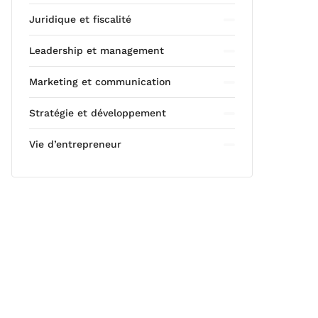
Juridique et fiscalité
Leadership et management
Marketing et communication
Stratégie et développement
Vie d’entrepreneur