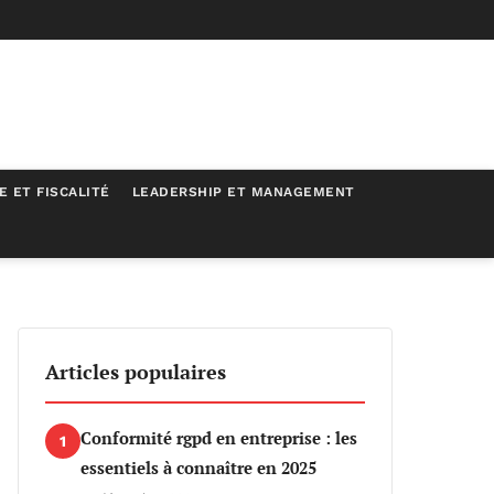
E ET FISCALITÉ
LEADERSHIP ET MANAGEMENT
Articles populaires
Conformité rgpd en entreprise : les
1
essentiels à connaître en 2025