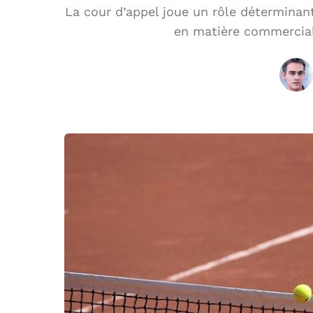
La cour d’appel joue un rôle déterminan
en matière commerciale