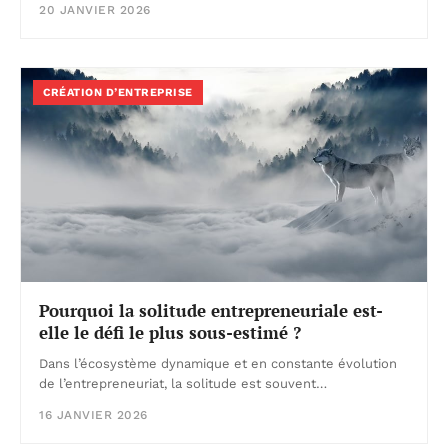
20 JANVIER 2026
CRÉATION D’ENTREPRISE
Pourquoi la solitude entrepreneuriale est-
elle le défi le plus sous-estimé ?
Dans l’écosystème dynamique et en constante évolution
de l’entrepreneuriat, la solitude est souvent…
16 JANVIER 2026