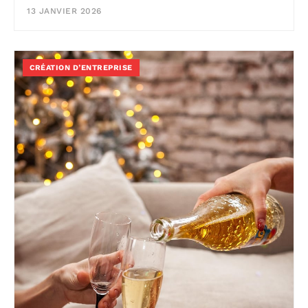
13 JANVIER 2026
CRÉATION D’ENTREPRISE