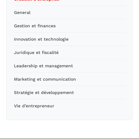
General
Gestion et finances
Innovation et technologie
Juridique et fiscalité
Leadership et management
Marketing et communication
Stratégie et développement
Vie d’entrepreneur