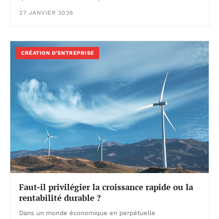
27 JANVIER 2026
CRÉATION D’ENTREPRISE
Faut-il privilégier la croissance rapide ou la
rentabilité durable ?
Dans un monde économique en perpétuelle