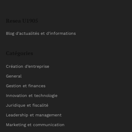
Resea U1905
Blog d'actualités et d'informations
Catégories
Création d’entreprise
General
Gestion et finances
Innovation et technologie
Juridique et fiscalité
Leadership et management
Marketing et communication