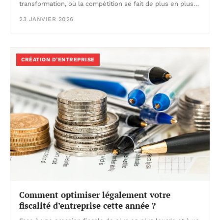
transformation, où la compétition se fait de plus en plus…
23 JANVIER 2026
CRÉATION D’ENTREPRISE
Comment optimiser légalement votre
fiscalité d’entreprise cette année ?