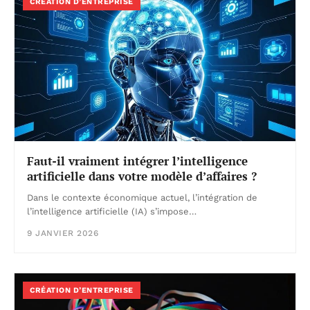
CRÉATION D’ENTREPRISE
Faut-il vraiment intégrer l’intelligence
artificielle dans votre modèle d’affaires ?
Dans le contexte économique actuel, l’intégration de
l’intelligence artificielle (IA) s’impose…
9 JANVIER 2026
CRÉATION D’ENTREPRISE