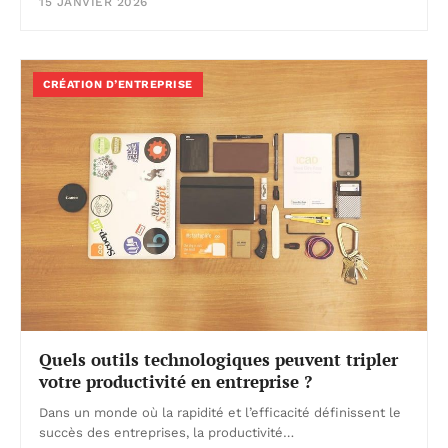
15 JANVIER 2026
CRÉATION D’ENTREPRISE
Quels outils technologiques peuvent tripler
votre productivité en entreprise ?
Dans un monde où la rapidité et l’efficacité définissent le
succès des entreprises, la productivité…