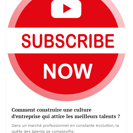
Comment construire une culture
d’entreprise qui attire les meilleurs talents ?
Dans un marché professionnel en constante évolution, la
quête des talents se complexifie.