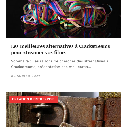
Les meilleures alternatives à Crackstreams
pour streamer vos films
Sommaire : Les raisons de chercher des alternatives à
Crackstreams, présentation des meilleures…
8 JANVIER 2026
CRÉATION D’ENTREPRISE