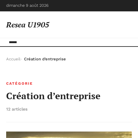
dimanche 9 août 2026
Resea U1905
Accueil
Création d’entreprise
CATÉGORIE
Création d’entreprise
12 articles