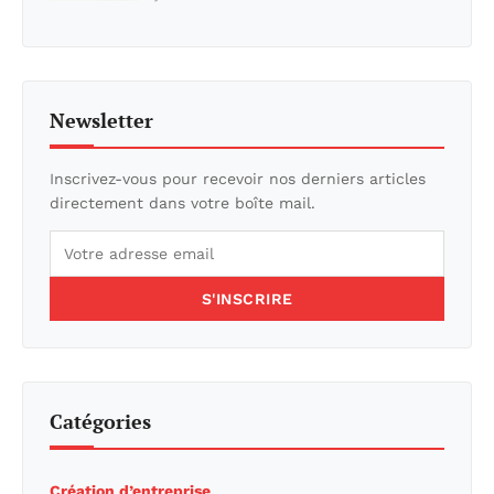
Newsletter
Inscrivez-vous pour recevoir nos derniers articles
directement dans votre boîte mail.
S'INSCRIRE
Catégories
Création d’entreprise