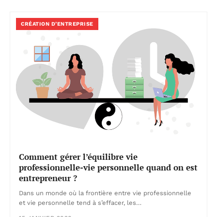
CRÉATION D’ENTREPRISE
Comment gérer l’équilibre vie
professionnelle-vie personnelle quand on est
entrepreneur ?
Dans un monde où la frontière entre vie professionnelle
et vie personnelle tend à s’effacer, les…