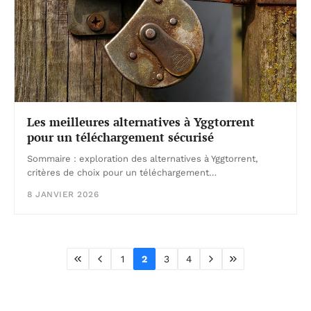
Les meilleures alternatives à Yggtorrent
pour un téléchargement sécurisé
Sommaire : exploration des alternatives à Yggtorrent,
critères de choix pour un téléchargement…
8 JANVIER 2026
1
2
3
4