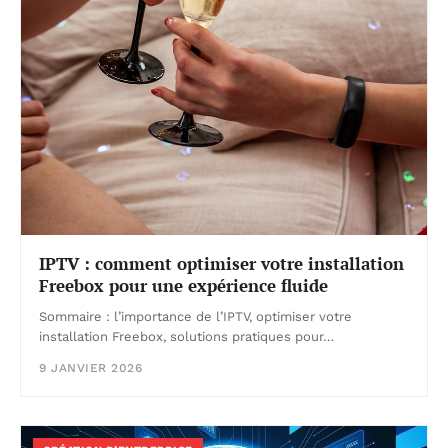
IPTV : comment optimiser votre installation
Freebox pour une expérience fluide
Sommaire : l’importance de l’IPTV, optimiser votre
installation Freebox, solutions pratiques pour…
9 JANVIER 2026