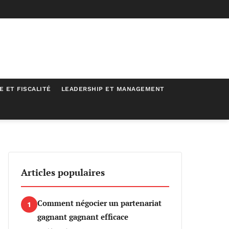
E ET FISCALITÉ
LEADERSHIP ET MANAGEMENT
Articles populaires
Comment négocier un partenariat
1
gagnant gagnant efficace