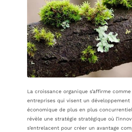
La croissance organique s’affirme comme
entreprises qui visent un développement 
économique de plus en plus concurrentie
révèle une stratégie stratégique où l’innova
s’entrelacent pour créer un avantage co