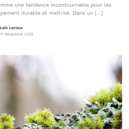
comme une tendance incontournable pour les
ppement durable et maîtrisé. Dans un […]
Loïc Leroux
17 décembre 2025