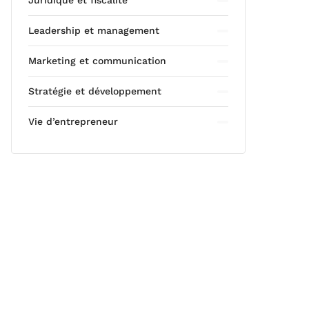
Juridique et fiscalité
Leadership et management
Marketing et communication
Stratégie et développement
Vie d’entrepreneur