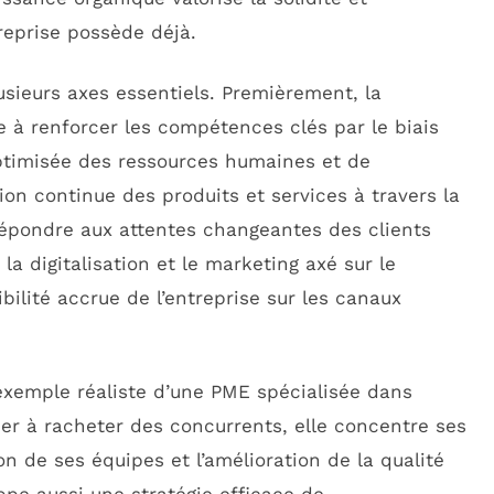
treprise possède déjà.
sieurs axes essentiels. Premièrement, la
e à renforcer les compétences clés par le biais
ptimisée des ressources humaines et de
tion continue des produits et services à travers la
pondre aux attentes changeantes des clients
 la digitalisation et le marketing axé sur le
bilité accrue de l’entreprise sur les canaux
’exemple réaliste d’une PME spécialisée dans
her à racheter des concurrents, elle concentre ses
ion de ses équipes et l’amélioration de la qualité