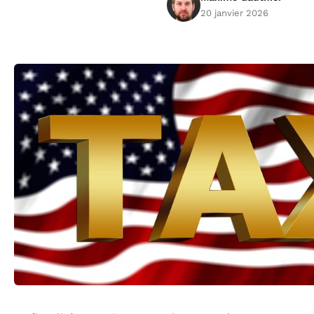
20 janvier 2026