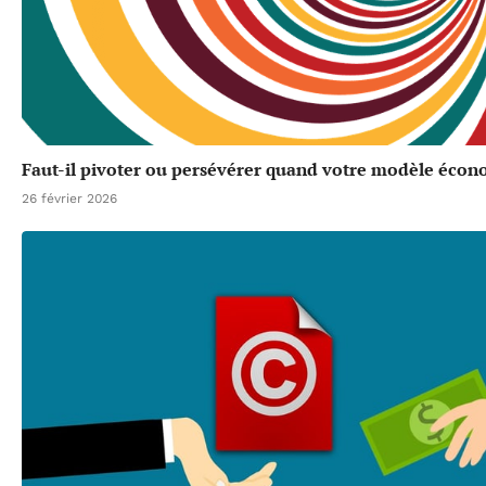
Faut-il pivoter ou persévérer quand votre modèle écon
26 février 2026