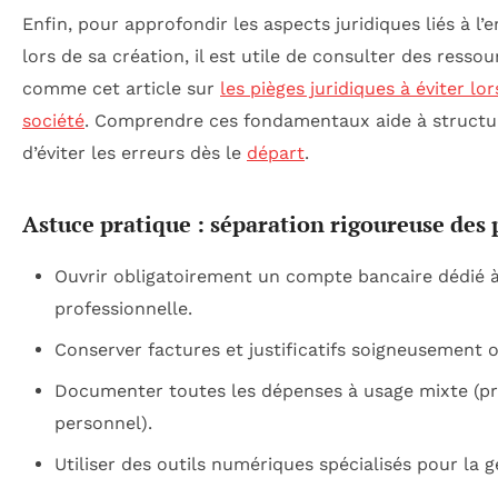
Enfin, pour approfondir les aspects juridiques liés à l
lors de sa création, il est utile de consulter des ressou
comme cet article sur
les pièges juridiques à éviter lo
société
. Comprendre ces fondamentaux aide à structure
d’éviter les erreurs dès le
départ
.
Astuce pratique : séparation rigoureuse des
Ouvrir obligatoirement un compte bancaire dédié à 
professionnelle.
Conserver factures et justificatifs soigneusement 
Documenter toutes les dépenses à usage mixte (pr
personnel).
Utiliser des outils numériques spécialisés pour la g