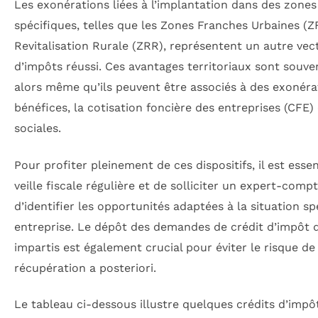
Les exonérations liées à l’implantation dans des zone
spécifiques, telles que les Zones Franches Urbaines (
Revitalisation Rurale (ZRR), représentent un autre vec
d’impôts réussi. Ces avantages territoriaux sont souve
alors même qu’ils peuvent être associés à des exonérat
bénéfices, la cotisation foncière des entreprises (CFE)
sociales.
Pour profiter pleinement de ces dispositifs, il est ess
veille fiscale régulière et de solliciter un expert-comp
d’identifier les opportunités adaptées à la situation s
entreprise. Le dépôt des demandes de crédit d’impôt d
impartis est également crucial pour éviter le risque de
récupération a posteriori.
Le tableau ci-dessous illustre quelques crédits d’impô