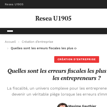
Resea U1905
Resea U1905
Accueil
Création d’entreprise
Quelles sont les erreurs fiscales les plus coûteuses pour les 
CRÉATION D’ENTREPRISE
Quelles sont les erreurs fiscales les plu
les entrepreneurs ?
La fiscalité, un univers complexe pour les entrepren
devenir un véritable piège lorsque les erreurs s’im
Maxime Gauthier