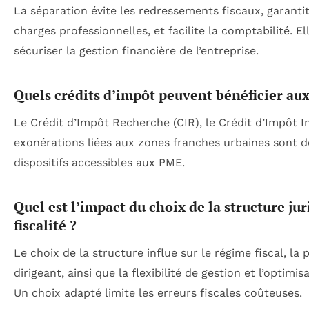
La séparation évite les redressements fiscaux, garantit
charges professionnelles, et facilite la comptabilité. El
sécuriser la gestion financière de l’entreprise.
Quels crédits d’impôt peuvent bénéficier au
Le Crédit d’Impôt Recherche (CIR), le Crédit d’Impôt In
exonérations liées aux zones franches urbaines sont d
dispositifs accessibles aux PME.
Quel est l’impact du choix de la structure jur
fiscalité ?
Le choix de la structure influe sur le régime fiscal, la
dirigeant, ainsi que la flexibilité de gestion et l’optimis
Un choix adapté limite les erreurs fiscales coûteuses.