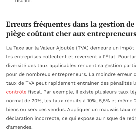
fiscale.
Erreurs fréquentes dans la gestion de
piège coûtant cher aux entrepreneur
La Taxe sur la Valeur Ajoutée (TVA) demeure un impôt i
les entreprises collectent et reversent à l’État. Pourta
diversité des taux applicables rendent sa gestion part
pour de nombreux entrepreneurs. La moindre erreur da
taux de TVA peut rapidement entraîner des pénalités l
contrôle
fiscal. Par exemple, il existe plusieurs taux lé
normal de 20%, les taux réduits à 10%, 5,5% et même 2
biens ou services vendus. Appliquer un mauvais taux re
déclaration incorrecte, ce qui expose au risque de re
d’amendes.