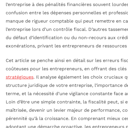
l’entreprise à des pénalités financières souvent lourd
confusion entre les dépenses personnelles et professi
manque de rigueur comptable qui peut remettre en caus
l’entreprise lors d’un contrôle fiscal. D’autres tasse
du défaut d’identification ou du non-recours aux crédi
exonérations, privant les entrepreneurs de ressources
Cet article se penche ainsi en détail sur les erreurs fis
coûteuses pour les entrepreneurs, en offrant des clés 
stratégiques
. Il analyse également les choix cruciaux 
structure juridique de votre entreprise, l’importance de
terme, et la nécessité d’une vigilance constante face a
Loin d’être une simple contrainte, la fiscalité peut, si
maîtrisée, devenir un levier majeur de performance, co
pérennité qu’à la croissance. En comprenant mieux ces
adoptant une démarche proactive, les entrepreneurs p