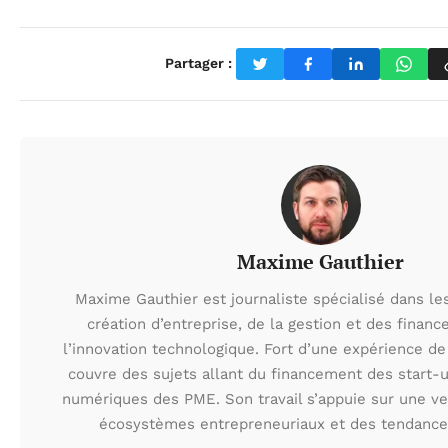
Partager :
Maxime Gauthier
Maxime Gauthier est journaliste spécialisé dans le
création d’entreprise, de la gestion et des financ
l’innovation technologique. Fort d’une expérience de 
couvre des sujets allant du financement des start-
numériques des PME. Son travail s’appuie sur une ve
écosystèmes entrepreneuriaux et des tendance