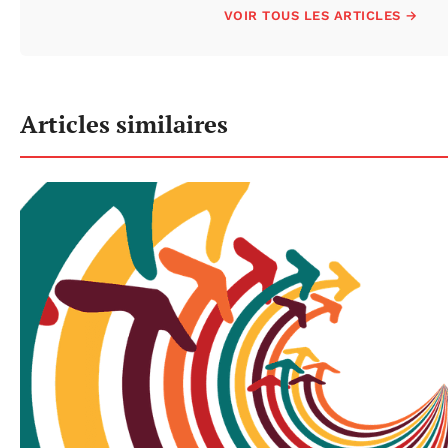
VOIR TOUS LES ARTICLES →
Articles similaires