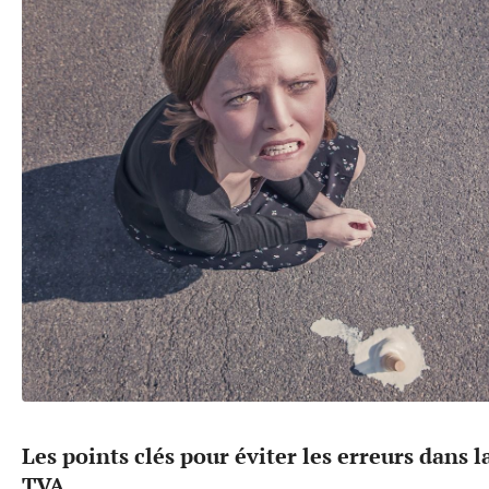
Les points clés pour éviter les erreurs dans l
TVA