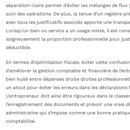
séparation claire permet d’éviter les mélanges de flux
suivi des opérations. De plus, la tenue d’un registre pr
avec tous les justificatifs associés apporte une transp
Lorsqu’un bien ou service a un usage mixte, il est con
soigneusement la proportion professionnelle pour justi
déductible.
En termes d’optimisation fiscale, éviter cette confus
d’améliorer la gestion comptable et financière de l’en
bien huilé entre dépenses droite droites professionnel
un atout pour éviter les erreurs dans les déclarations f
L’entrepreneur doit ainsi être rigoureux dans le class
l’enregistrement des documents et prévoir une vraie di
administrative qui s’impose comme une bonne pratique
comptabilité.