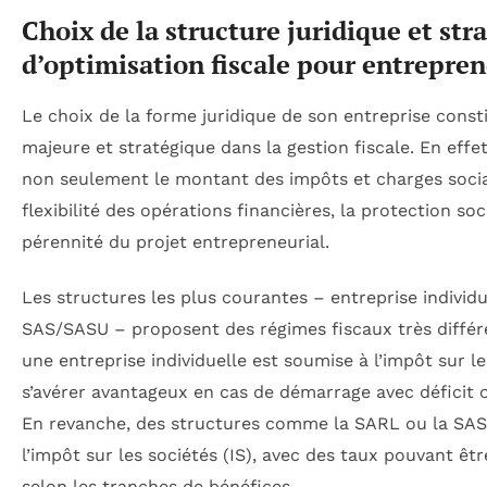
Choix de la structure juridique et str
d’optimisation fiscale pour entrepre
Le choix de la forme juridique de son entreprise const
majeure et stratégique dans la gestion fiscale. En effet
non seulement le montant des impôts et charges social
flexibilité des opérations financières, la protection soc
pérennité du projet entrepreneurial.
Les structures les plus courantes – entreprise individ
SAS/SASU – proposent des régimes fiscaux très différ
une entreprise individuelle est soumise à l’impôt sur l
s’avérer avantageux en cas de démarrage avec déficit o
En revanche, des structures comme la SARL ou la SAS
l’impôt sur les sociétés (IS), avec des taux pouvant êt
selon les tranches de bénéfices.