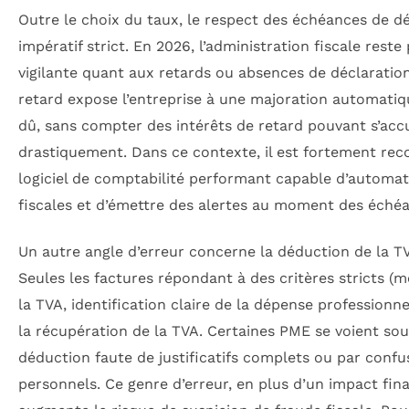
Outre le choix du taux, le respect des échéances de dé
impératif strict. En 2026, l’administration fiscale rest
vigilante quant aux retards ou absences de déclaratio
retard expose l’entreprise à une majoration automat
dû, sans compter des intérêts de retard pouvant s’ac
drastiquement. Dans ce contexte, il est fortement re
logiciel de comptabilité performant capable d’automati
fiscales et d’émettre des alertes au moment des éché
Un autre angle d’erreur concerne la déduction de la T
Seules les factures répondant à des critères stricts (m
la TVA, identification claire de la dépense professionne
la récupération de la TVA. Certaines PME se voient sou
déduction faute de justificatifs complets ou par confu
personnels. Ce genre d’erreur, en plus d’un impact fin