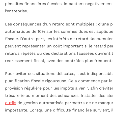
pénalités financières élevées, impactant négativement 
l’entreprise.
Les conséquences d’un retard sont multiples : d’une p
automatique de 10% sur les sommes dues est appliquée
fiscale. D’autre part, les intérêts de retard s’accumul
peuvent représenter un coût important si le retard per
retards répétés ou des déclarations faussées ouvrent 
redressement fiscal, avec des contrôles plus fréquents
Pour éviter ces situations délicates, il est indispensabl
planification fiscale rigoureuse. Cela commence par la
provision régulière pour les impôts à venir, afin d’évite
trésorerie au moment des échéances. Installer des alert
outils
de gestion automatisée permettra de ne manqu
importante. Lorsqu’une difficulté financière survient, i