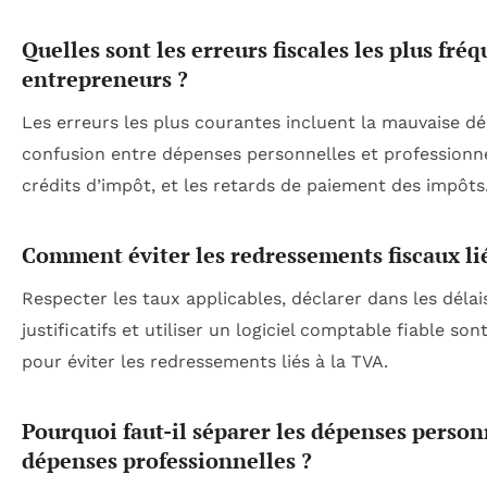
Quelles sont les erreurs fiscales les plus fré
entrepreneurs ?
Les erreurs les plus courantes incluent la mauvaise dé
confusion entre dépenses personnelles et professionnel
crédits d’impôt, et les retards de paiement des impôts
Comment éviter les redressements fiscaux lié
Respecter les taux applicables, déclarer dans les délai
justificatifs et utiliser un logiciel comptable fiable so
pour éviter les redressements liés à la TVA.
Pourquoi faut-il séparer les dépenses person
dépenses professionnelles ?