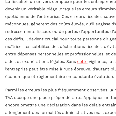
La fiscalité, un univers complexe pour les entreprene
devenir un véritable piège lorsque les erreurs s’immisc
quotidienne de l’entreprise. Ces erreurs fiscales, souv
méconnues, génèrent des coûts élevés, qu’il s’agisse d
redressements fiscaux ou de pertes d’opportunités d’o
ces défis, il devient crucial pour toute personne dirig
maîtriser les subtilités des déclarations fiscales, d’évi
entre dépenses personnelles et professionnelles, et de
aides et exonérations légales. Sans
cette
vigilance, la 
l’entreprise peut être mise à rude épreuve, d’autant p
économique et réglementaire en constante évolution.
Parmi les erreurs les plus fréquemment observées, la 
TVA occupe une place prépondérante. Appliquer un ta
encore omettre une déclaration dans les délais entra
allongement des formalités administratives mais exp