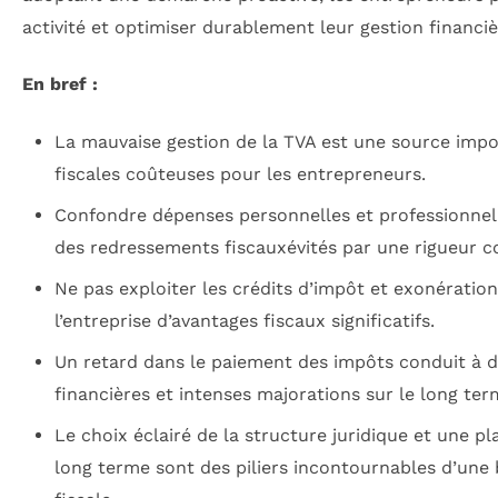
activité et optimiser durablement leur gestion financiè
En bref :
La mauvaise gestion de la TVA est une source impo
fiscales coûteuses pour les entrepreneurs.
Confondre dépenses personnelles et professionnel
des redressements fiscauxévités par une rigueur 
Ne pas exploiter les crédits d’impôt et exonération
l’entreprise d’avantages fiscaux significatifs.
Un retard dans le paiement des impôts conduit à d
financières et intenses majorations sur le long ter
Le choix éclairé de la structure juridique et une pla
long terme sont des piliers incontournables d’une