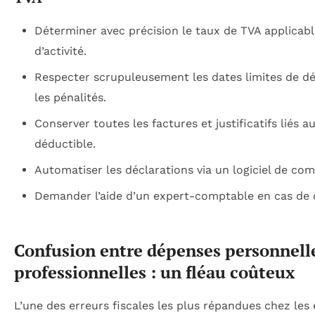
Déterminer avec précision le taux de TVA applicabl
d’activité.
Respecter scrupuleusement les dates limites de dé
les pénalités.
Conserver toutes les factures et justificatifs liés 
déductible.
Automatiser les déclarations via un logiciel de comp
Demander l’aide d’un expert-comptable en cas de 
Confusion entre dépenses personnell
professionnelles : un fléau coûteux
L’une des erreurs fiscales les plus répandues chez les