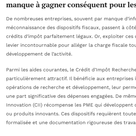
manque à gagner conséquent pour le
De nombreuses entreprises, souvent par manque d’inf
méconnaissance des dispositifs fiscaux, passent à côt
crédits d’impôt parfaitement légaux. Or, exploiter ces d
levier incontournable pour alléger la charge fiscale to
développement de l’activité.
Parmi les aides courantes, le Crédit d’Impôt Recherche
particulièrement attractif. Il bénéficie aux entreprises
opérations de recherche et développement, leur perm
une part significative des dépenses engagées. De même
Innovation (CII) récompense les PME qui développent 
ou produits innovants. Ces dispositifs requièrent tout
formalisée et une documentation rigoureuse des travau