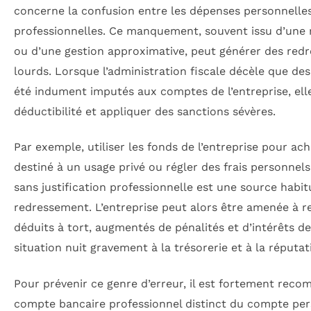
concerne la confusion entre les dépenses personnelles
professionnelles. Ce manquement, souvent issu d’une 
ou d’une gestion approximative, peut générer des red
lourds. Lorsque l’administration fiscale décèle que des
été indument imputés aux comptes de l’entreprise, elle
déductibilité et appliquer des sanctions sévères.
Par exemple, utiliser les fonds de l’entreprise pour ac
destiné à un usage privé ou régler des frais personnels
sans justification professionnelle est une source habit
redressement. L’entreprise peut alors être amenée à r
déduits à tort, augmentés de pénalités et d’intérêts de
situation nuit gravement à la trésorerie et à la réputat
Pour prévenir ce genre d’erreur, il est fortement rec
compte bancaire professionnel distinct du compte per