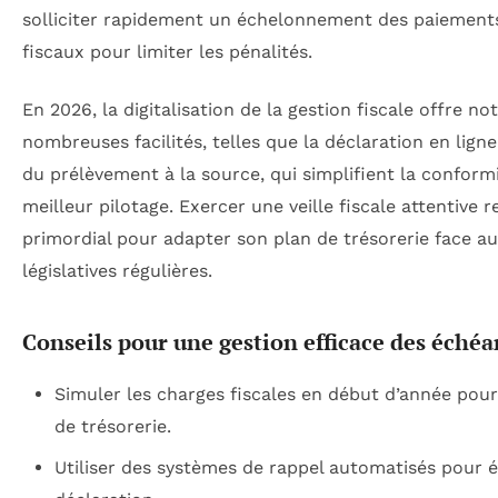
solliciter rapidement un échelonnement des paiements
fiscaux pour limiter les pénalités.
En 2026, la digitalisation de la gestion fiscale offre 
nombreuses facilités, telles que la déclaration en ligne
du prélèvement à la source, qui simplifient la conform
meilleur pilotage. Exercer une veille fiscale attentive
primordial pour adapter son plan de trésorerie face au
législatives régulières.
Conseils pour une gestion efficace des échéan
Simuler les charges fiscales en début d’année pour
de trésorerie.
Utiliser des systèmes de rappel automatisés pour év