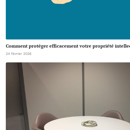
Comment protéger efficacement votre propriété intellec
24 février 2026