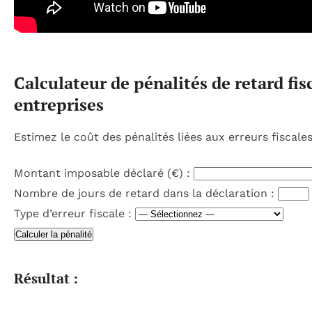
Calculateur de pénalités de retard fis
entreprises
Estimez le coût des pénalités liées aux erreurs fiscale
Montant imposable déclaré (€) :
Nombre de jours de retard dans la déclaration :
Type d’erreur fiscale :
Calculer la pénalité
Résultat :