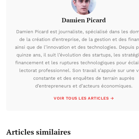
Damien Picard
Damien Picard est journaliste, spécialisé dans les do
de la création d’entreprise, de la gestion et des fina
ainsi que de l’innovation et des technologies. Depuis 
quinze ans, il suit l’évolution des startups, les stratég
financement et les ruptures technologiques pour éclai
lectorat professionnel. Son travail s’appuie sur une v
constante et des enquêtes de terrain auprès
d’entrepreneurs et d’acteurs économiques.
VOIR TOUS LES ARTICLES →
Articles similaires