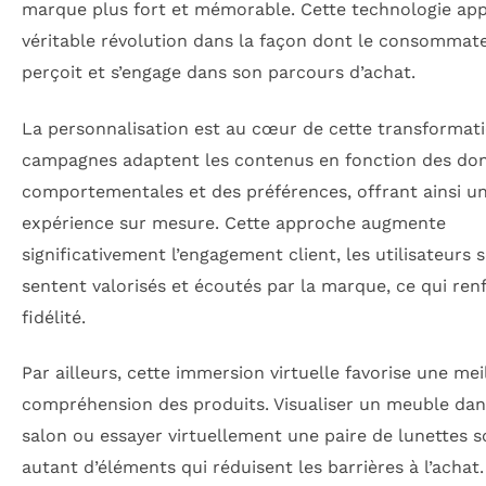
marque plus fort et mémorable. Cette technologie ap
véritable révolution dans la façon dont le consommat
perçoit et s’engage dans son parcours d’achat.
La personnalisation est au cœur de cette transformati
campagnes adaptent les contenus en fonction des do
comportementales et des préférences, offrant ainsi u
expérience sur mesure. Cette approche augmente
significativement l’engagement client, les utilisateurs 
sentent valorisés et écoutés par la marque, ce qui ren
fidélité.
Par ailleurs, cette immersion virtuelle favorise une mei
compréhension des produits. Visualiser un meuble dan
salon ou essayer virtuellement une paire de lunettes s
autant d’éléments qui réduisent les barrières à l’achat