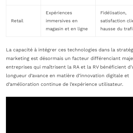
Expériences
Fidélisation,
Retail
immersives en
satisfaction cli
magasin et en ligne
hausse du trafi
La capacité à intégrer ces technologies dans la stratég
marketing est désormais un facteur différenciant maje
entreprises qui maîtrisent la RA et la RV bénéficient d
longueur d’avance en matière d’innovation digitale et
d’amélioration continue de l’expérience utilisateur.