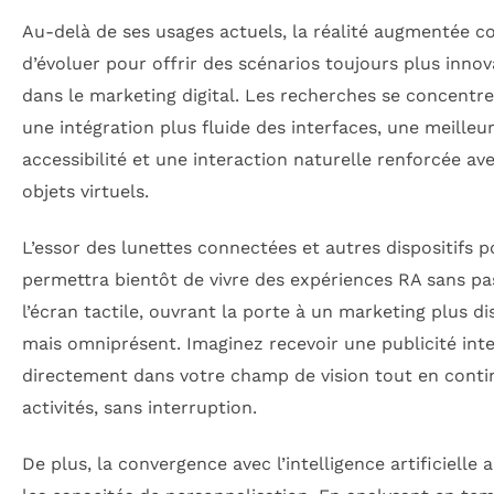
Au-delà de ses usages actuels, la réalité augmentée c
d’évoluer pour offrir des scénarios toujours plus inno
dans le marketing digital. Les recherches se concentre
une intégration plus fluide des interfaces, une meilleu
accessibilité et une interaction naturelle renforcée ave
objets virtuels.
L’essor des lunettes connectées et autres dispositifs p
permettra bientôt de vivre des expériences RA sans pa
l’écran tactile, ouvrant la porte à un marketing plus di
mais omniprésent. Imaginez recevoir une publicité inte
directement dans votre champ de vision tout en conti
activités, sans interruption.
De plus, la convergence avec l’intelligence artificielle 