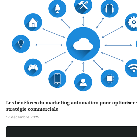
Les bénéfices du marketing automation pour optimiser 
stratégie commerciale
17 décembre 2025