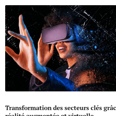
Transformation des secteurs clés grâc
réalité augmentée et virtuelle