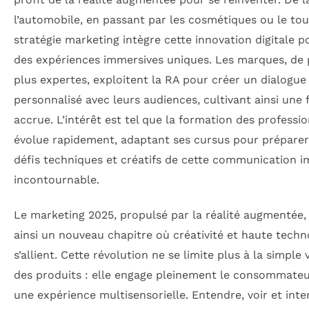
l’automobile, en passant par les cosmétiques ou le tou
stratégie marketing intègre cette innovation digitale po
des expériences immersives uniques. Les marques, de 
plus expertes, exploitent la RA pour créer un dialogue 
personnalisé avec leurs audiences, cultivant ainsi une f
accrue. L’intérêt est tel que la formation des professi
évolue rapidement, adaptant ses cursus pour prépare
défis techniques et créatifs de cette communication 
incontournable.
Le marketing 2025, propulsé par la réalité augmentée,
ainsi un nouveau chapitre où créativité et haute techn
s’allient. Cette révolution ne se limite plus à la simple vi
des produits : elle engage pleinement le consommate
une expérience multisensorielle. Entendre, voir et inte