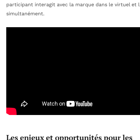
participant interagit avec la marque dans le virtuel et l
simultanément.
Les enjeux et opportunités pour les