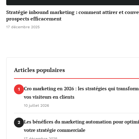
Stratégie inbound marketing : comment attirer et conve
prospects efficacement
17 décembre 2025
Articles populaires
Cro marketing en 2026 : les stratégies qui transfor
1
vos visiteurs en clients
10 juillet 2026
Les bénéfices du marketing automation pour optimi
2
votre stratégie commerciale
17 décembre 2025