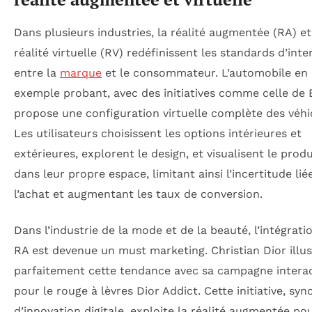
Dans plusieurs industries, la réalité augmentée (RA) et
réalité virtuelle (RV) redéfinissent les standards d’inte
entre la
marque
et le consommateur. L’automobile en 
exemple probant, avec des initiatives comme celle de
propose une configuration virtuelle complète des véhi
Les utilisateurs choisissent les options intérieures et
extérieures, explorent le design, et visualisent le produi
dans leur propre espace, limitant ainsi l’incertitude lié
l’achat et augmentant les taux de conversion.
Dans l’industrie de la mode et de la beauté, l’intégrati
RA est devenue un must marketing. Christian Dior illus
parfaitement cette tendance avec sa campagne interac
pour le rouge à lèvres Dior Addict. Cette initiative, sy
d’innovation digitale, exploite la réalité augmentée po