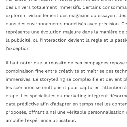
des univers totalement immersifs. Certains consomma
explorent virtuellement des magasins ou essayent des
dans des environnements modélisés avec précision. Ce
représente une évolution majeure dans la manière de 
la publicité, où l’interaction devient la règle et la passi
l’exception.
Il faut noter que la réussite de ces campagnes repose
combinaison fine entre créativité et maîtrise des tech
immersives. Le storytelling se complexifie et devient pl
les scénarios se multiplient pour capturer l’attention 
étape. Les spécialistes du marketing intègrent désorma
data prédictive afin d’adapter en temps réel les conte
proposés, offrant ainsi une véritable personnalisation 
amplifie l’expérience utilisateur.