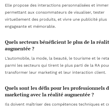
Elle propose des interactions personnalisées et immers
permettant aux consommateurs de visualiser, tester
virtuellement des produits, et vivre une publicité plus
engageante et mémorable.
Quels secteurs bénéficient le plus de la réali
augmentée ?
L’automobile, la mode, la beauté, le tourisme et le reta
parmi les secteurs qui tirent le plus parti de la RA pou
transformer leur marketing et leur interaction client.
Quels sont les défis pour les professionnels 
marketing avec la réalité augmentée ?
Ils doivent maîtriser des compétences techniques et cr