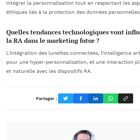
intégrer la personnalisation tout en respectant les as
éthiques liés à la protection des données personnelles
Quelles tendances technologiques vont infl
la RA dans le marketing futur ?
L’intégration des lunettes connectées, l’intelligence arti
pour une hyper-personnalisation, et une interaction pl
et naturelle avec les dispositifs RA.
Partager :