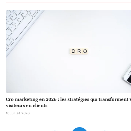
Cro marketing en 2026 : les stratégies qui transforment 
visiteurs en clients
10 juillet 2026