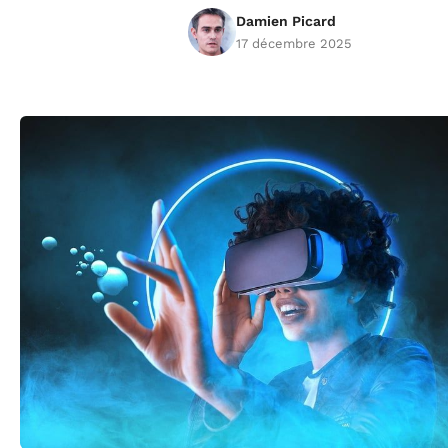
Damien Picard
17 décembre 2025