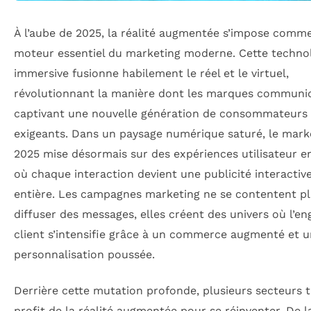
À l’aube de 2025, la réalité augmentée s’impose comm
moteur essentiel du marketing moderne. Cette techno
immersive fusionne habilement le réel et le virtuel,
révolutionnant la manière dont les marques communi
captivant une nouvelle génération de consommateurs
exigeants. Dans un paysage numérique saturé, le mark
2025 mise désormais sur des expériences utilisateur en
où chaque interaction devient une publicité interactive
entière. Les campagnes marketing ne se contentent pl
diffuser des messages, elles créent des univers où l’
client s’intensifie grâce à un commerce augmenté et 
personnalisation poussée.
Derrière cette mutation profonde, plusieurs secteurs t
profit de la réalité augmentée pour se réinventer. De 