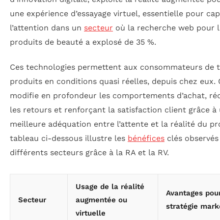
une expérience d’essayage virtuel, essentielle pour cap
l’attention dans un
secteur
où la recherche web pour l
produits de beauté a explosé de 35 %.
Ces technologies permettent aux consommateurs de t
produits en conditions quasi réelles, depuis chez eux. 
modifie en profondeur les comportements d’achat, ré
les retours et renforçant la satisfaction client grâce à
meilleure adéquation entre l’attente et la réalité du pr
tableau ci-dessous illustre les
bénéfices
clés observés
différents secteurs grâce à la RA et la RV.
Usage de la réalité
Avantages pour
Secteur
augmentée ou
stratégie mark
virtuelle