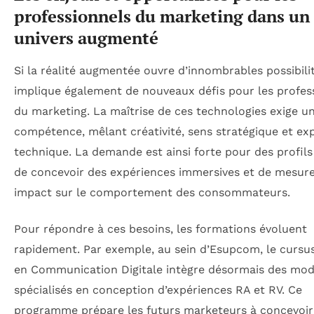
professionnels du marketing dans un
univers augmenté
Si la réalité augmentée ouvre d’innombrables possibilit
implique également de nouveaux défis pour les profes
du marketing. La maîtrise de ces technologies exige u
compétence, mêlant créativité, sens stratégique et exp
technique. La demande est ainsi forte pour des profil
de concevoir des expériences immersives et de mesure
impact sur le comportement des consommateurs.
Pour répondre à ces besoins, les formations évoluent
rapidement. Par exemple, au sein d’Esupcom, le cursu
en Communication Digitale intègre désormais des mod
spécialisés en conception d’expériences RA et RV. Ce
programme prépare les futurs marketeurs à concevoir