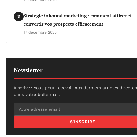
Stratégie inbound marketing : comment attirer et
3
convertir vos prospects efficacement
17 décembre 2025
Newsletter
Inscrivez-vous pour recevoir nos derniers articles direct
dans votre boîte mail.
S'INSCRIRE