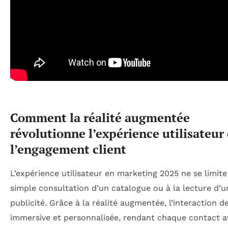
Comment la réalité augmentée
révolutionne l’expérience utilisateur 
l’engagement client
L’expérience utilisateur en marketing 2025 ne se limite
simple consultation d’un catalogue ou à la lecture d’u
publicité. Grâce à la réalité augmentée, l’interaction d
immersive et personnalisée, rendant chaque contact a