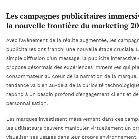
Les campagnes publicitaires immersiv
la nouvelle frontière du marketing 2
Avec l’avènement de la réalité augmentée, les campag
publicitaires ont franchi une nouvelle étape cruciale. L
simple diffusion d’un message, la publicité interactive
propose désormais des expériences immersives qui pla
consommateur au cœur de la narration de la marque.
tendance va bien au-delà de la curiosité technologique 
répond à un besoin profond d’engagement client et de
personnalisation.
Les marques investissent massivement dans ces camp
les utilisateurs peuvent manipuler virtuellement un pr
visualiser ses usages dans leur propre environnement.