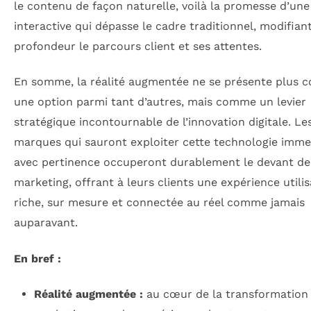
le contenu de façon naturelle, voilà la promesse d’une
interactive qui dépasse le cadre traditionnel, modifian
profondeur le parcours client et ses attentes.
En somme, la réalité augmentée ne se présente plus
une option parmi tant d’autres, mais comme un levier
stratégique incontournable de l’innovation digitale. Le
marques qui sauront exploiter cette technologie imme
avec pertinence occuperont durablement le devant de
marketing, offrant à leurs clients une expérience utili
riche, sur mesure et connectée au réel comme jamais
auparavant.
En bref :
Réalité augmentée :
au cœur de la transformation