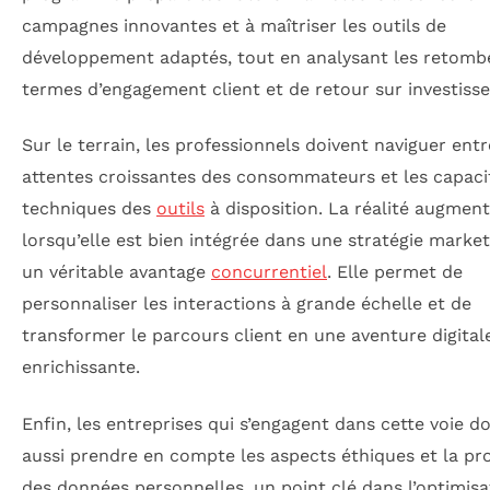
campagnes innovantes et à maîtriser les outils de
développement adaptés, tout en analysant les retomb
termes d’engagement client et de retour sur investiss
Sur le terrain, les professionnels doivent naviguer entr
attentes croissantes des consommateurs et les capaci
techniques des
outils
à disposition. La réalité augment
lorsqu’elle est bien intégrée dans une stratégie market
un véritable avantage
concurrentiel
. Elle permet de
personnaliser les interactions à grande échelle et de
transformer le parcours client en une aventure digital
enrichissante.
Enfin, les entreprises qui s’engagent dans cette voie d
aussi prendre en compte les aspects éthiques et la pr
des données personnelles, un point clé dans l’optimisa