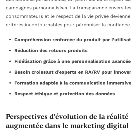
campagnes personnalisées. La transparence envers le
consommateurs et le respect de la vie privée devienne
critères incontournables pour pérenniser la confiance.
Compréhension renforcée du produit par l’utilisa
Réduction des retours produits
Fidélisation grâce à une personnalisation avancée
Besoin croissant d’experts en RA/RV pour innove
Formation adaptée à la communication immersiv
Respect éthique et protection des données
Perspectives d’évolution de la réalité
augmentée dans le marketing digital