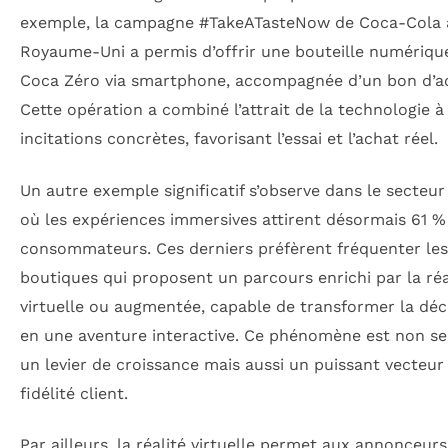
exemple, la campagne #TakeATasteNow de Coca-Cola 
Royaume-Uni a permis d’offrir une bouteille numériqu
Coca Zéro via smartphone, accompagnée d’un bon d’a
Cette opération a combiné l’attrait de la technologie à
incitations concrètes, favorisant l’essai et l’achat réel.
Un autre exemple significatif s’observe dans le secteur 
où les expériences immersives attirent désormais 61 %
consommateurs. Ces derniers préfèrent fréquenter les
boutiques qui proposent un parcours enrichi par la réa
virtuelle ou augmentée, capable de transformer la dé
en une aventure interactive. Ce phénomène est non s
un levier de croissance mais aussi un puissant vecteur
fidélité client.
Par ailleurs, la réalité virtuelle permet aux annonceur