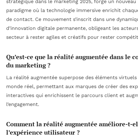
stratégique dans le marketing 2025, forge un nouveau
paradigme où la technologie immersive enrichit chaqu
de contact. Ce mouvement s’inscrit dans une dynamiq
d’innovation digitale permanente, obligeant les acteur
secteur à rester agiles et créatifs pour rester compétit
Qu’est-ce que la réalité augmentée dans le c
du marketing ?
La réalité augmentée superpose des éléments virtuels
monde réel, permettant aux marques de créer des exp
interactives qui enrichissent le parcours client et au
l’engagement.
Comment la réalité augmentée améliore-t-el
l’expérience utilisateur ?