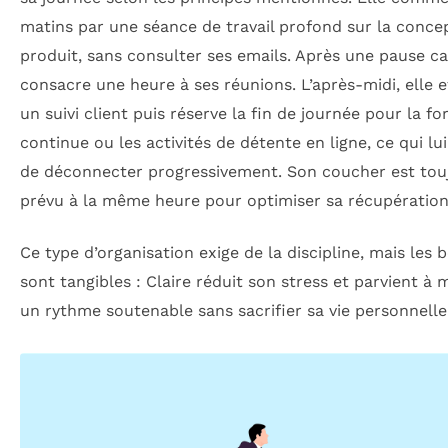
matins par une séance de travail profond sur la conce
produit, sans consulter ses emails. Après une pause caf
consacre une heure à ses réunions. L’après-midi, elle 
un suivi client puis réserve la fin de journée pour la f
continue ou les activités de détente en ligne, ce qui lu
de déconnecter progressivement. Son coucher est tou
prévu à la même heure pour optimiser sa récupération
Ce type d’organisation exige de la discipline, mais les 
sont tangibles : Claire réduit son stress et parvient à 
un rythme soutenable sans sacrifier sa vie personnelle