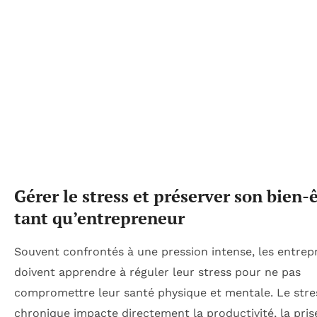
Gérer le stress et préserver son bien-
tant qu’entrepreneur
Souvent confrontés à une pression intense, les entrep
doivent apprendre à réguler leur stress pour ne pas
compromettre leur santé physique et mentale. Le stre
chronique impacte directement la productivité, la pris