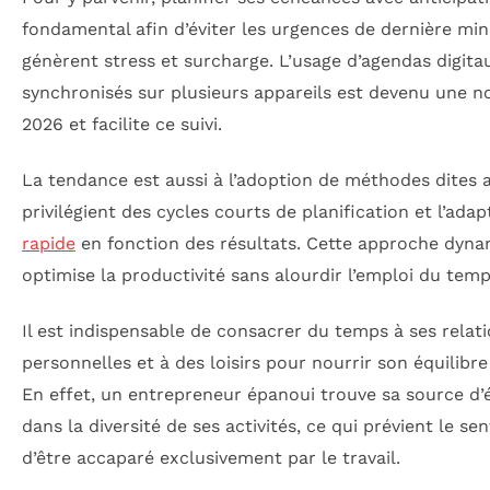
fondamental afin d’éviter les urgences de dernière min
génèrent stress et surcharge. L’usage d’agendas digita
synchronisés sur plusieurs appareils est devenu une 
2026 et facilite ce suivi.
La tendance est aussi à l’adoption de méthodes dites ag
privilégient des cycles courts de planification et l’adap
rapide
en fonction des résultats. Cette approche dyn
optimise la productivité sans alourdir l’emploi du temp
Il est indispensable de consacrer du temps à ses relat
personnelles et à des loisirs pour nourrir son équilibre
En effet, un entrepreneur épanoui trouve sa source d’
dans la diversité de ses activités, ce qui prévient le se
d’être accaparé exclusivement par le travail.