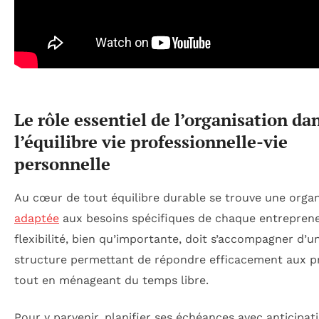
Le rôle essentiel de l’organisation da
l’équilibre vie professionnelle-vie
personnelle
Au cœur de tout équilibre durable se trouve une organ
adaptée
aux besoins spécifiques de chaque entreprene
flexibilité, bien qu’importante, doit s’accompagner d’u
structure permettant de répondre efficacement aux pr
tout en ménageant du temps libre.
Pour y parvenir, planifier ses échéances avec anticipat