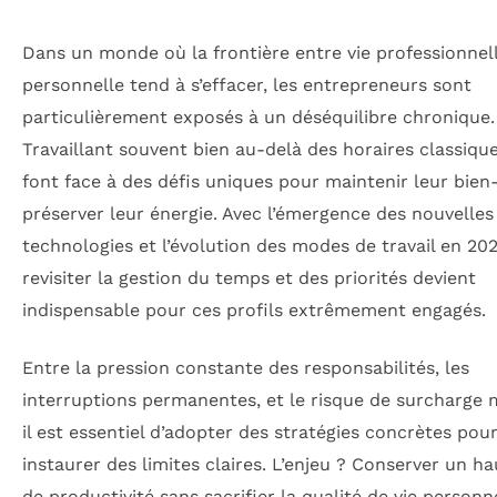
Dans un monde où la frontière entre vie professionnell
personnelle tend à s’effacer, les entrepreneurs sont
particulièrement exposés à un déséquilibre chronique.
Travaillant souvent bien au-delà des horaires classiques
font face à des défis uniques pour maintenir leur bien
préserver leur énergie. Avec l’émergence des nouvelles
technologies et l’évolution des modes de travail en 202
revisiter la gestion du temps et des priorités devient
indispensable pour ces profils extrêmement engagés.
Entre la pression constante des responsabilités, les
interruptions permanentes, et le risque de surcharge 
il est essentiel d’adopter des stratégies concrètes pou
instaurer des limites claires. L’enjeu ? Conserver un h
de productivité sans sacrifier la qualité de vie personn