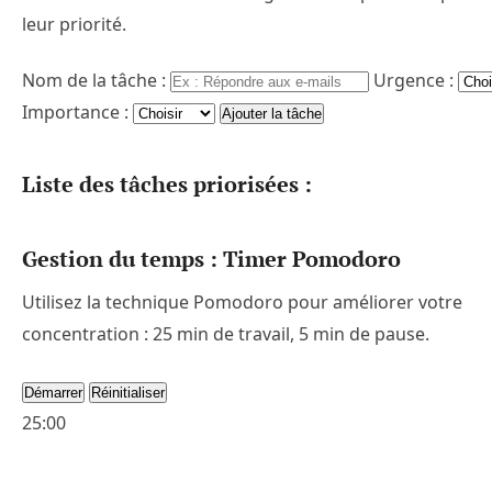
leur priorité.
Nom de la tâche :
Urgence :
Importance :
Ajouter la tâche
Liste des tâches priorisées :
Gestion du temps : Timer Pomodoro
Utilisez la technique Pomodoro pour améliorer votre
concentration : 25 min de travail, 5 min de pause.
Démarrer
Réinitialiser
25:00