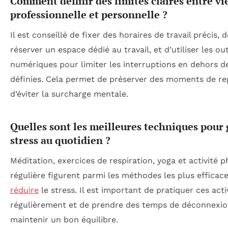
Comment définir des limites claires entre vi
professionnelle et personnelle ?
Il est conseillé de fixer des horaires de travail précis, d
réserver un espace dédié au travail, et d’utiliser les out
numériques pour limiter les interruptions en dehors d
définies. Cela permet de préserver des moments de re
d’éviter la surcharge mentale.
Quelles sont les meilleures techniques pour 
stress au quotidien ?
Méditation, exercices de respiration, yoga et activité 
régulière figurent parmi les méthodes les plus efficac
réduire
le stress. Il est important de pratiquer ces acti
régulièrement et de prendre des temps de déconnexi
maintenir un bon équilibre.