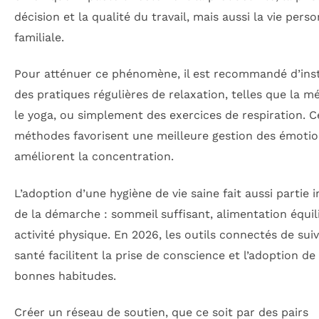
décision et la qualité du travail, mais aussi la vie perso
familiale.
Pour atténuer ce phénomène, il est recommandé d’ins
des pratiques régulières de relaxation, telles que la mé
le yoga, ou simplement des exercices de respiration. C
méthodes favorisent une meilleure gestion des émotio
améliorent la concentration.
L’adoption d’une hygiène de vie saine fait aussi partie 
de la démarche : sommeil suffisant, alimentation équili
activité physique. En 2026, les outils connectés de suiv
santé facilitent la prise de conscience et l’adoption de
bonnes habitudes.
Créer un réseau de soutien, que ce soit par des pairs