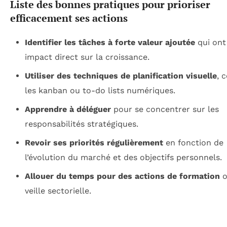
Liste des bonnes pratiques pour prioriser
efficacement ses actions
Identifier les tâches à forte valeur ajoutée
qui ont
impact direct sur la croissance.
Utiliser des techniques de planification visuelle
, 
les kanban ou to-do lists numériques.
Apprendre à déléguer
pour se concentrer sur les
responsabilités stratégiques.
Revoir ses priorités régulièrement
en fonction de
l’évolution du marché et des objectifs personnels.
Allouer du temps pour des actions de formation
o
veille sectorielle.