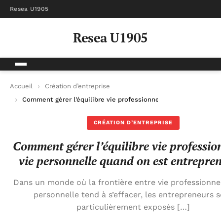
Resea U1905
Resea U1905
Accueil
Création d’entreprise
Comment gérer l’équilibre vie professionnelle-vie personnell
CRÉATION D’ENTREPRISE
Comment gérer l’équilibre vie professio
vie personnelle quand on est entrepre
Dans un monde où la frontière entre vie professionnel
personnelle tend à s’effacer, les entrepreneurs 
particulièrement exposés […]