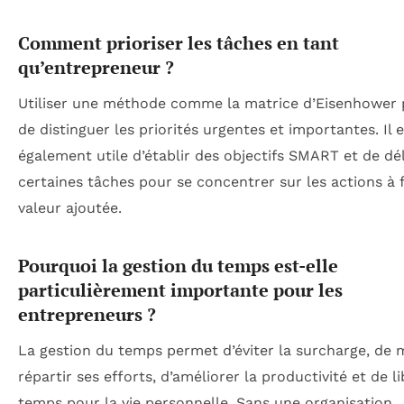
Comment prioriser les tâches en tant
qu’entrepreneur ?
Utiliser une méthode comme la matrice d’Eisenhower
de distinguer les priorités urgentes et importantes. Il e
également utile d’établir des objectifs SMART et de dé
certaines tâches pour se concentrer sur les actions à 
valeur ajoutée.
Pourquoi la gestion du temps est-elle
particulièrement importante pour les
entrepreneurs ?
La gestion du temps permet d’éviter la surcharge, de 
répartir ses efforts, d’améliorer la productivité et de l
temps pour la vie personnelle. Sans une organisation