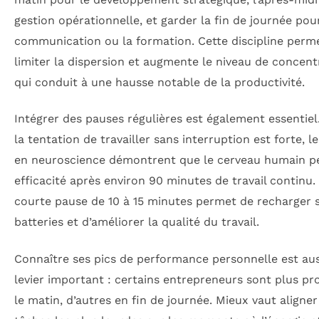
gestion opérationnelle, et garder la fin de journée pou
communication ou la formation. Cette discipline perm
limiter la dispersion et augmente le niveau de concent
qui conduit à une hausse notable de la productivité.
Intégrer des pauses régulières est également essentiel
la tentation de travailler sans interruption est forte, l
en neuroscience démontrent que le cerveau humain p
efficacité après environ 90 minutes de travail continu.
courte pause de 10 à 15 minutes permet de recharger 
batteries et d’améliorer la qualité du travail.
Connaître ses pics de performance personnelle est aus
levier important : certains entrepreneurs sont plus pr
le matin, d’autres en fin de journée. Mieux vaut aligner