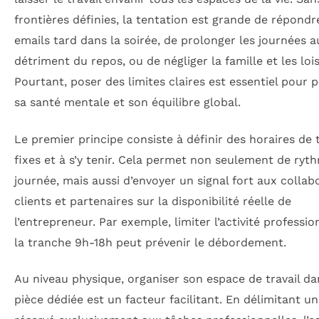
frontières définies, la tentation est grande de répondr
emails tard dans la soirée, de prolonger les journées a
détriment du repos, ou de négliger la famille et les lois
Pourtant, poser des limites claires est essentiel pour 
sa santé mentale et son équilibre global.
Le premier principe consiste à définir des horaires de t
fixes et à s’y tenir. Cela permet non seulement de ryt
journée, mais aussi d’envoyer un signal fort aux collab
clients et partenaires sur la disponibilité réelle de
l’entrepreneur. Par exemple, limiter l’activité professio
la tranche 9h-18h peut prévenir le débordement.
Au niveau physique, organiser son espace de travail d
pièce dédiée est un facteur facilitant. En délimitant un