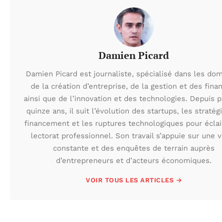
Damien Picard
Damien Picard est journaliste, spécialisé dans les do
de la création d’entreprise, de la gestion et des fina
ainsi que de l’innovation et des technologies. Depuis 
quinze ans, il suit l’évolution des startups, les stratég
financement et les ruptures technologiques pour éclai
lectorat professionnel. Son travail s’appuie sur une v
constante et des enquêtes de terrain auprès
d’entrepreneurs et d’acteurs économiques.
VOIR TOUS LES ARTICLES →