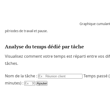
Graphique cumulant
périodes de travail et pause.
Analyse du temps dédié par tâche
Visualisez comment votre temps est réparti entre vos di
tâches.
Nom de la tâche :
Temps passé 
minutes) :
Ajouter