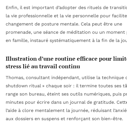
Enfin, il est important d’adopter des rituels de transit
la vie professionnelle et la vie personnelle pour facilite
changement de posture mentale. Cela peut être une
promenade, une séance de méditation ou un moment pr
en famille, instauré systématiquement à la fin de la jo
Illustration d’une routine efficace pour limit
stress lié au travail continu
Thomas, consultant indépendant, utilise la technique 
shutdown ritual » chaque soir : il termine toutes ses t
range son bureau, éteint ses outils numériques, puis p
minutes pour écrire dans un journal de gratitude. Cett
l’aide à clore mentalement la journée, réduisant l’anxié
aux dossiers en suspens et renforçant son bien-être.