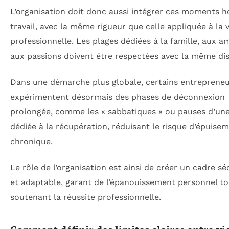
L’organisation doit donc aussi intégrer ces moments h
travail, avec la même rigueur que celle appliquée à la v
professionnelle. Les plages dédiées à la famille, aux a
aux passions doivent être respectées avec la même dis
Dans une démarche plus globale, certains entreprene
expérimentent désormais des phases de déconnexion
prolongée, comme les « sabbatiques » ou pauses d’un
dédiée à la récupération, réduisant le risque d’épuise
chronique.
Le rôle de l’organisation est ainsi de créer un cadre sé
et adaptable, garant de l’épanouissement personnel to
soutenant la réussite professionnelle.