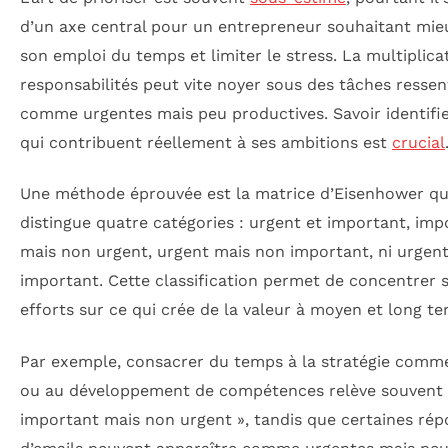
d’un axe central pour un entrepreneur souhaitant mie
son emploi du temps et limiter le stress. La multiplica
responsabilités peut vite noyer sous des tâches ressen
comme urgentes mais peu productives. Savoir identifie
qui contribuent réellement à ses ambitions est
crucial
Une méthode éprouvée est la matrice d’Eisenhower qu
distingue quatre catégories : urgent et important, imp
mais non urgent, urgent mais non important, ni urgent
important. Cette classification permet de concentrer 
efforts sur ce qui crée de la valeur à moyen et long te
Par exemple, consacrer du temps à la stratégie comme
ou au développement de compétences relève souvent 
important mais non urgent », tandis que certaines ré