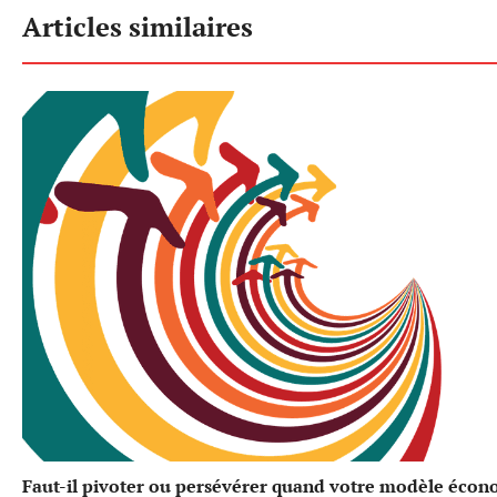
Articles similaires
Faut-il pivoter ou persévérer quand votre modèle éco