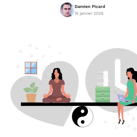
Damien Picard
15 janvier 2026