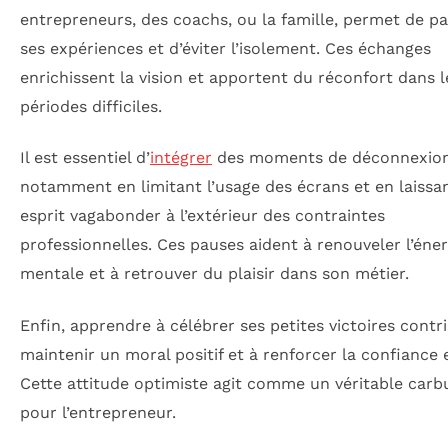
entrepreneurs, des coachs, ou la famille, permet de p
ses expériences et d’éviter l’isolement. Ces échanges
enrichissent la vision et apportent du réconfort dans l
périodes difficiles.
Il est essentiel d’
intégrer
des moments de déconnexion
notamment en limitant l’usage des écrans et en laissa
esprit vagabonder à l’extérieur des contraintes
professionnelles. Ces pauses aident à renouveler l’éner
mentale et à retrouver du plaisir dans son métier.
Enfin, apprendre à célébrer ses petites victoires contr
maintenir un moral positif et à renforcer la confiance e
Cette attitude optimiste agit comme un véritable carb
pour l’entrepreneur.