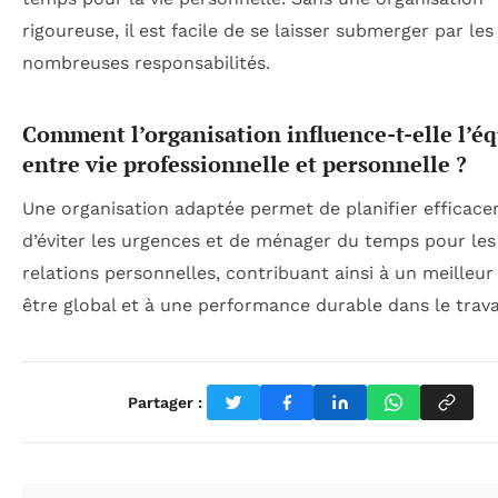
rigoureuse, il est facile de se laisser submerger par les
nombreuses responsabilités.
Comment l’organisation influence-t-elle l’éq
entre vie professionnelle et personnelle ?
Une organisation adaptée permet de planifier efficace
d’éviter les urgences et de ménager du temps pour les l
relations personnelles, contribuant ainsi à un meilleur
être global et à une performance durable dans le travai
Partager :