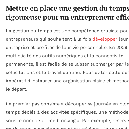
Mettre en place une gestion du temp
rigoureuse pour un entrepreneur effi
La gestion du temps est une compétence cruciale pou
entrepreneurs qui souhaitent à la fois
développer
leur
entreprise et profiter de leur vie personnelle. En 2026,
multiplicité des outils numériques et la connectivité
permanente, il est facile de se laisser submerger par l
sollicitations et le travail continu. Pour éviter cette déri
impératif d’instaurer une organisation claire et métho
le départ.
Le premier pas consiste à découper sa journée en blo
temps dédiés à des activités spécifiques, une méthod
sous le nom de « time blocking ». Par exemple, réserve
matin pour le développement stratégique, l’après-midi