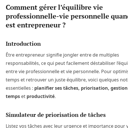
Comment gérer l’équilibre vie
professionnelle-vie personnelle quan
est entrepreneur ?
Introduction
Être entrepreneur signifie jongler entre de multiples
responsabilités, ce qui peut facilement déstabiliser l’équi
entre vie professionnelle et vie personnelle. Pour optimi
temps et retrouver un juste équilibre, voici quelques not
essentielles :
planifier ses tâches, priorisation, gestio
temps
et
productivité
.
Simulateur de priorisation de tâches
Listez vos tâches avec leur urgence et importance pour v