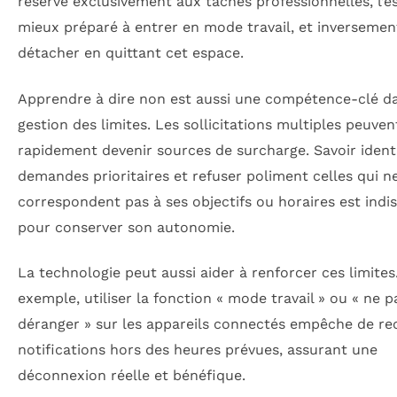
réservé exclusivement aux tâches professionnelles, l’es
mieux préparé à entrer en mode travail, et inversemen
détacher en quittant cet espace.
Apprendre à dire non est aussi une compétence-clé da
gestion des limites. Les sollicitations multiples peuven
rapidement devenir sources de surcharge. Savoir identi
demandes prioritaires et refuser poliment celles qui n
correspondent pas à ses objectifs ou horaires est indi
pour conserver son autonomie.
La technologie peut aussi aider à renforcer ces limites
exemple, utiliser la fonction « mode travail » ou « ne p
déranger » sur les appareils connectés empêche de rec
notifications hors des heures prévues, assurant une
déconnexion réelle et bénéfique.