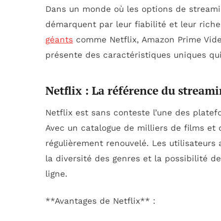
Dans un monde où les options de streamin
démarquent par leur fiabilité et leur rich
géants
comme Netflix, Amazon Prime Video
présente des caractéristiques uniques qui
Netflix : La référence du stream
Netflix est sans conteste l’une des plate
Avec un catalogue de milliers de films et d
régulièrement renouvelé. Les utilisateurs 
la diversité des genres et la possibilité 
ligne.
**Avantages de Netflix** :