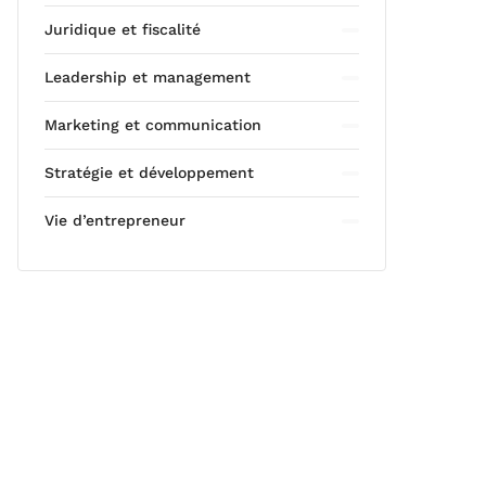
Juridique et fiscalité
Leadership et management
Marketing et communication
Stratégie et développement
Vie d’entrepreneur