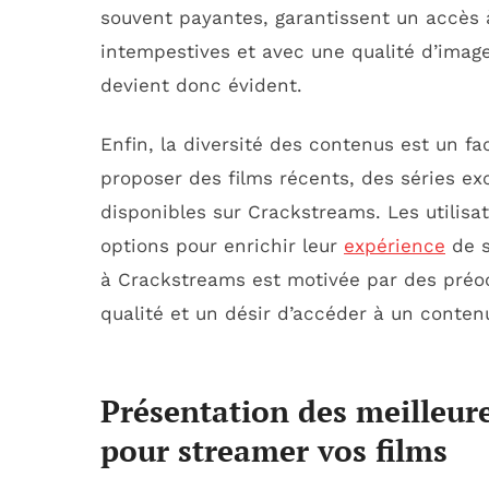
souvent payantes, garantissent un accès 
intempestives et avec une qualité d’image
devient donc évident.
Enfin, la diversité des contenus est un f
proposer des films récents, des séries ex
disponibles sur Crackstreams. Les utilisa
options pour enrichir leur
expérience
de s
à Crackstreams est motivée par des préoc
qualité et un désir d’accéder à un contenu
Présentation des meilleur
pour streamer vos films