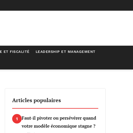
E ET FISCALITÉ
LEADERSHIP ET MANAGEMENT
Articles populaires
Faut-il pivoter ou persévérer quand
1
votre modèle économique stagne ?