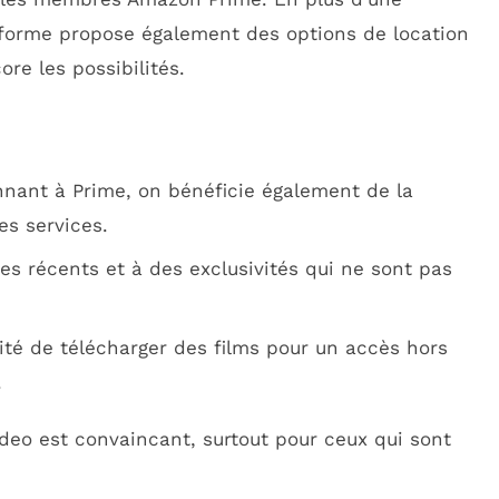
teforme propose également des options de location
ore les possibilités.
onnant à Prime, on bénéficie également de la
es services.
res récents et à des exclusivités qui ne sont pas
lité de télécharger des films pour un accès hors
.
deo est convaincant, surtout pour ceux qui sont