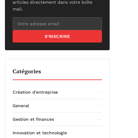
articles directement dans votre boîte
mail.
S'INSCRIRE
Catégories
Création d’entreprise
General
Gestion et finances
Innovation et technologie