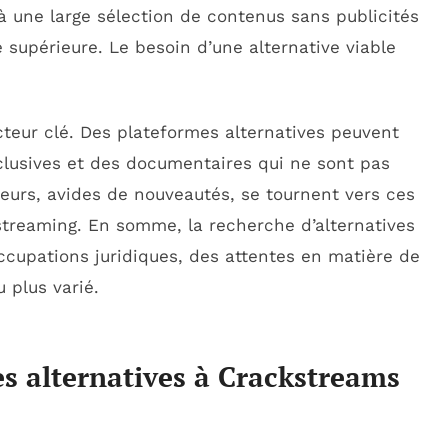
à une large sélection de contenus sans publicités
 supérieure. Le besoin d’une alternative viable
acteur clé. Des plateformes alternatives peuvent
clusives et des documentaires qui ne sont pas
teurs, avides de nouveautés, se tournent vers ces
treaming. En somme, la recherche d’alternatives
cupations juridiques, des attentes en matière de
 plus varié.
es alternatives à Crackstreams