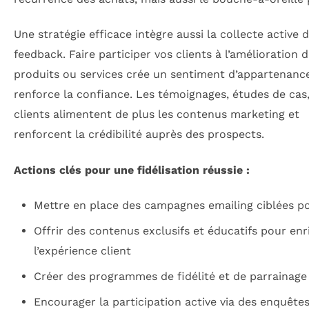
Une stratégie efficace intègre aussi la collecte active 
feedback. Faire participer vos clients à l’amélioration 
produits ou services crée un sentiment d’appartenanc
renforce la confiance. Les témoignages, études de cas,
clients alimentent de plus les contenus marketing et
renforcent la crédibilité auprès des prospects.
Actions clés pour une fidélisation réussie :
Mettre en place des campagnes emailing ciblées p
Offrir des contenus exclusifs et éducatifs pour enr
l’expérience client
Créer des programmes de fidélité et de parrainage
Encourager la participation active via des enquête