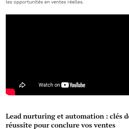
les opportunités en ventes réelles.
Lead nurturing et automation : clés d
réussite pour conclure vos ventes