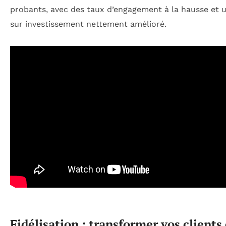
probants, avec des taux d’engagement à la hausse et 
sur investissement nettement amélioré.
Fidélisation : transformer vos clients