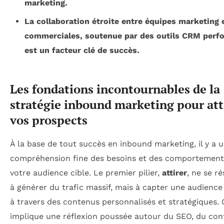
marketing.
La collaboration étroite entre équipes marketing 
commerciales, soutenue par des outils CRM perf
est un facteur clé de succès.
Les fondations incontournables de la
stratégie inbound marketing pour att
vos prospects
À la base de tout succès en inbound marketing, il y a 
compréhension fine des besoins et des comportement
votre audience cible. Le premier pilier,
attirer
, ne se r
à générer du trafic massif, mais à capter une audience 
à travers des contenus personnalisés et stratégiques. 
implique une réflexion poussée autour du SEO, du con