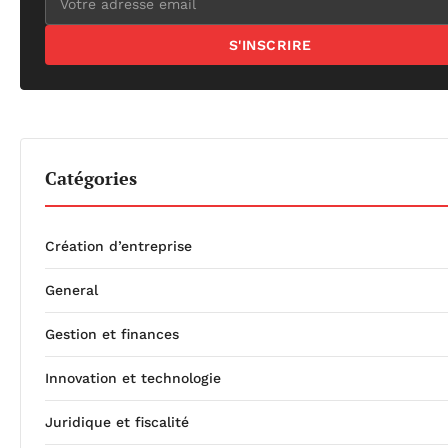
S'INSCRIRE
Catégories
Création d’entreprise
General
Gestion et finances
Innovation et technologie
Juridique et fiscalité