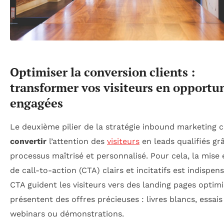
Optimiser la conversion clients :
transformer vos visiteurs en opportu
engagées
Le deuxième pilier de la stratégie inbound marketing c
convertir
l’attention des
visiteurs
en leads qualifiés gr
processus maîtrisé et personnalisé. Pour cela, la mise 
de call-to-action (CTA) clairs et incitatifs est indispen
CTA guident les visiteurs vers des landing pages optimi
présentent des offres précieuses : livres blancs, essais 
webinars ou démonstrations.