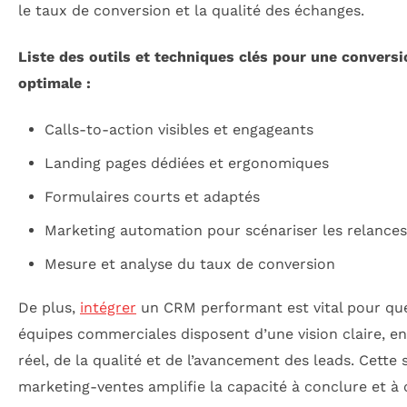
le taux de conversion et la qualité des échanges.
Liste des outils et techniques clés pour une conversi
optimale :
Calls-to-action visibles et engageants
Landing pages dédiées et ergonomiques
Formulaires courts et adaptés
Marketing automation pour scénariser les relances
Mesure et analyse du taux de conversion
De plus,
intégrer
un CRM performant est vital pour que
équipes commerciales disposent d’une vision claire, e
réel, de la qualité et de l’avancement des leads. Cette 
marketing-ventes amplifie la capacité à conclure et à 