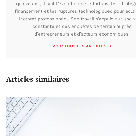
quinze ans, il suit l’évolution des startups, les stratég
financement et les ruptures technologiques pour éclai
lectorat professionnel. Son travail s’appuie sur une v
constante et des enquêtes de terrain auprès
d’entrepreneurs et d’acteurs économiques.
VOIR TOUS LES ARTICLES →
Articles similaires