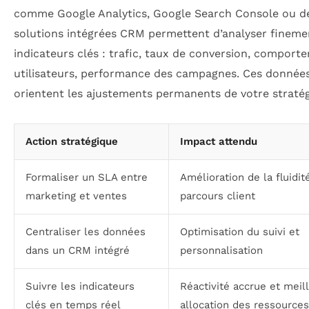
comme Google Analytics, Google Search Console ou d
solutions intégrées CRM permettent d’analyser fineme
indicateurs clés : trafic, taux de conversion, comport
utilisateurs, performance des campagnes. Ces donnée
orientent les ajustements permanents de votre stratég
Action stratégique
Impact attendu
Formaliser un SLA entre
Amélioration de la fluidit
marketing et ventes
parcours client
Centraliser les données
Optimisation du suivi et
dans un CRM intégré
personnalisation
Suivre les indicateurs
Réactivité accrue et meil
clés en temps réel
allocation des ressources