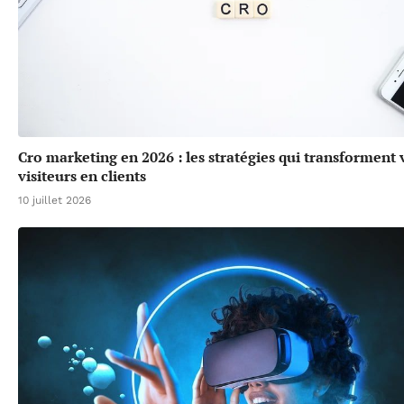
Cro marketing en 2026 : les stratégies qui transforment 
visiteurs en clients
10 juillet 2026