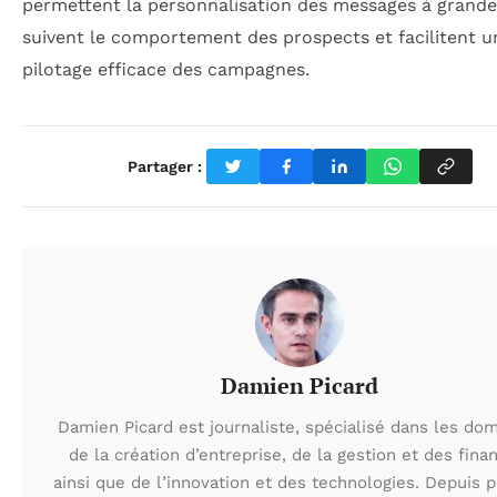
permettent la personnalisation des messages à grande
suivent le comportement des prospects et facilitent u
pilotage efficace des campagnes.
Partager :
Damien Picard
Damien Picard est journaliste, spécialisé dans les do
de la création d’entreprise, de la gestion et des fina
ainsi que de l’innovation et des technologies. Depuis 