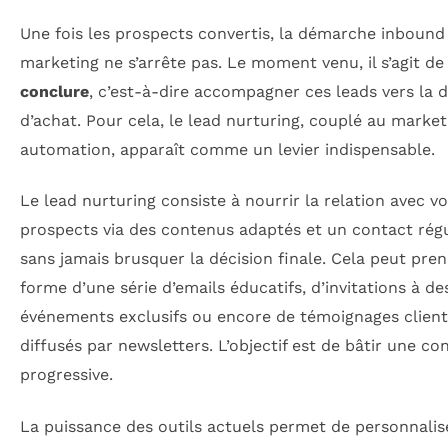
Une fois les prospects convertis, la démarche inbound
marketing ne s’arrête pas. Le moment venu, il s’agit de
conclure
, c’est-à-dire accompagner ces leads vers la d
d’achat. Pour cela, le lead nurturing, couplé au market
automation, apparaît comme un levier indispensable.
Le lead nurturing consiste à nourrir la relation avec v
prospects via des contenus adaptés et un contact régu
sans jamais brusquer la décision finale. Cela peut pren
forme d’une série d’emails éducatifs, d’invitations à de
événements exclusifs ou encore de témoignages client
diffusés par newsletters. L’objectif est de bâtir une co
progressive.
La puissance des outils actuels permet de personnalis