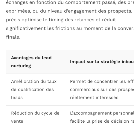
échanges en fonction du comportement passé, des pr
exprimées, ou du niveau d’engagement des prospects. 
précis optimise le timing des relances et réduit
significativement les frictions au moment de la conver
finale.
Avantages du lead
Impact sur la stratégie inbo
nurturing
Amélioration du taux
Permet de concentrer les eff
de qualification des
commerciaux sur des prospe
leads
réellement intéressés
Réduction du cycle de
L’accompagnement personnal
vente
facilite la prise de décision r