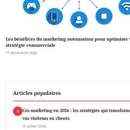
Les bénéfices du marketing automation pour optimiser 
stratégie commerciale
17 décembre 2025
Articles populaires
Cro marketing en 2026 : les stratégies qui transfor
1
vos visiteurs en clients
10 juillet 2026