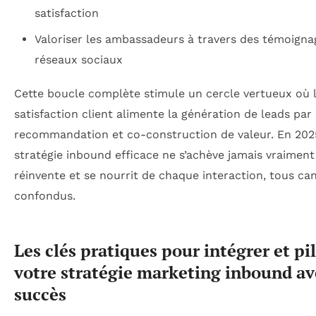
satisfaction
Valoriser les ambassadeurs à travers des témoigna
réseaux sociaux
Cette boucle complète stimule un cercle vertueux où 
satisfaction client alimente la génération de leads par
recommandation et co-construction de valeur. En 202
stratégie inbound efficace ne s’achève jamais vraiment 
réinvente et se nourrit de chaque interaction, tous ca
confondus.
Les clés pratiques pour intégrer et pi
votre stratégie marketing inbound av
succès