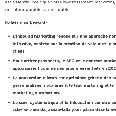
est essentiel pour que votre investissement marketing
un retour durable et mesurable.
Points clés à retenir :
L’inbound marketing repose sur une approche no
intrusive, centrée sur la création de valeur et le 
client.
Pour attirer prospects, le SEO et le content mark
apparaissent comme des piliers essentiels en 202
La conversion clients est optimisée grâce à des ou
personnalisés, notamment le lead nurturing et le
marketing automation.
Le suivi systématique et la fidélisation construis
relation durable, essentielle pour pérenniser la st