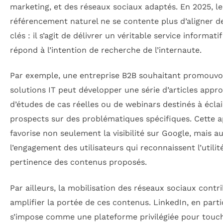
marketing, et des réseaux sociaux adaptés. En 2025, le
référencement naturel ne se contente plus d’aligner 
clés : il s’agit de délivrer un véritable service informatif
répond à l’intention de recherche de l’internaute.
Par exemple, une entreprise B2B souhaitant promouvoi
solutions IT peut développer une série d’articles appro
d’études de cas réelles ou de webinars destinés à éclai
prospects sur des problématiques spécifiques. Cette 
favorise non seulement la visibilité sur Google, mais au
l’engagement des utilisateurs qui reconnaissent l’utilité
pertinence des contenus proposés.
Par ailleurs, la mobilisation des réseaux sociaux contr
amplifier la portée de ces contenus. LinkedIn, en partic
s’impose comme une plateforme privilégiée pour touc