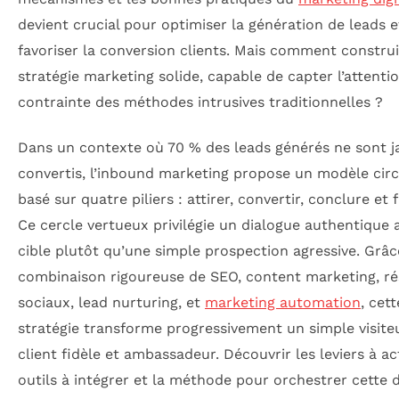
devient crucial pour optimiser la génération de leads e
favoriser la conversion clients. Mais comment constru
stratégie marketing solide, capable de capter l’attenti
contrainte des méthodes intrusives traditionnelles ?
Dans un contexte où 70 % des leads générés ne sont j
convertis, l’inbound marketing propose un modèle circ
basé sur quatre piliers : attirer, convertir, conclure et f
Ce cercle vertueux privilégie un dialogue authentique 
cible plutôt qu’une simple prospection agressive. Grâc
combinaison rigoureuse de SEO, content marketing, r
sociaux, lead nurturing, et
marketing automation
, cett
stratégie transforme progressivement un simple visite
client fidèle et ambassadeur. Découvrir les leviers à act
outils à intégrer et la méthode pour orchestrer cette