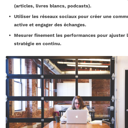
(articles, livres blancs, podcasts).
Utiliser les réseaux sociaux pour créer une com
active et engager des échanges.
Mesurer finement les performances pour ajuster 
stratégie en continu.