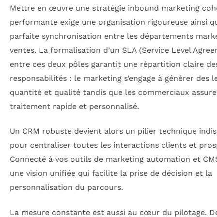
Mettre en œuvre une stratégie inbound marketing coh
performante exige une organisation rigoureuse ainsi q
parfaite synchronisation entre les départements marke
ventes. La formalisation d’un SLA (Service Level Agre
entre ces deux pôles garantit une répartition claire de
responsabilités : le marketing s’engage à générer des l
quantité et qualité tandis que les commerciaux assur
traitement rapide et personnalisé.
Un CRM robuste devient alors un pilier technique indi
pour centraliser toutes les interactions clients et pros
Connecté à vos outils de marketing automation et CMS,
une vision unifiée qui facilite la prise de décision et la
personnalisation du parcours.
La mesure constante est aussi au cœur du pilotage. 