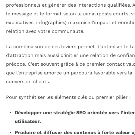
professionnels et générer des interactions qualifiées. 
le message et le format selon le canal (posts courts, v
explicatives, infographies) maximise l’impact et enrichi
relation avec votre communauté.
La combinaison de ces leviers permet d’optimiser le t
d’attraction mais aussi d’initier une relation de confia
précoce. C’est souvent grâce à ce premier contact val
que l’entreprise amorce un parcours favorable vers la
conversion clients.
Pour synthétiser les éléments clés du premier pilier :
Développer une stratégie SEO orientée vers l’inte
utilisateur.
Produire et diffuser des contenus à forte valeur a