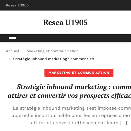
Resea U1905
Resea U1905
Accueil
Marketing et communication
Stratégie inbound marketing : comment attirer et convertir v
MARKETING ET COMMUNICATION
Stratégie inbound marketing : com
attirer et convertir vos prospects effic
La stratégie inbound marketing s’est imposée com
approche incontournable pour les entreprises cher
attirer et convertir efficacement leurs […]