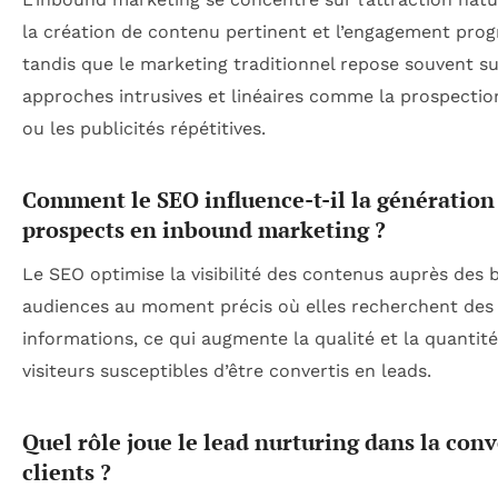
la création de contenu pertinent et l’engagement progr
tandis que le marketing traditionnel repose souvent s
approches intrusives et linéaires comme la prospection
ou les publicités répétitives.
Comment le SEO influence-t-il la génération
prospects en inbound marketing ?
Le SEO optimise la visibilité des contenus auprès des
audiences au moment précis où elles recherchent des
informations, ce qui augmente la qualité et la quantit
visiteurs susceptibles d’être convertis en leads.
Quel rôle joue le lead nurturing dans la con
clients ?