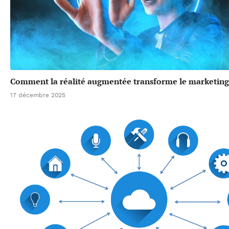
Comment la réalité augmentée transforme le marketing
17 décembre 2025