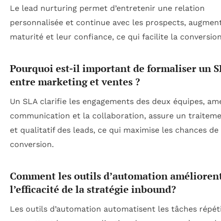
Le lead nurturing permet d’entretenir une relation
personnalisée et continue avec les prospects, augmen
maturité et leur confiance, ce qui facilite la conversion
Pourquoi est-il important de formaliser un 
entre marketing et ventes ?
Un SLA clarifie les engagements des deux équipes, amé
communication et la collaboration, assure un traiteme
et qualitatif des leads, ce qui maximise les chances de
conversion.
Comment les outils d’automation améliorent
l’efficacité de la stratégie inbound?
Les outils d’automation automatisent les tâches répéti