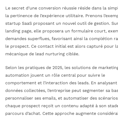
Le secret d’une conversion réussie réside dans la simpl
la pertinence de l’expérience utilitaire. Prenons l’exem
startup SaaS proposant un nouvel outil de gestion. Su
landing page, elle proposera un formulaire court, exe
demandes superflues, favorisant ainsi la complétion r
le prospect. Ce contact initial est alors capturé pour 
mécanique de lead nurturing ciblée.
Selon les pratiques de 2025, les solutions de marketin
automation jouent un rôle central pour suivre le
comportement et l’interaction des leads. En analysant
données collectées, l’entreprise peut segmenter sa bas
personnaliser ses emails, et automatiser des scénario
chaque prospect reçoit un contenu adapté à son stade
parcours d’achat. Cette approche augmente considér