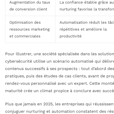
Augmentation du taux
La confiance établie grâce au
de conversion client
nurturing favorise la transfo
Optimisation des
Automatisation réduit les tâ
ressources marketing
répétitives et améliore la
et commerciales
productivité
Pour illustrer, une société spécialisée dans les solutio
cybersécurité utilise un scénario automatisé qui délivr
contenus successifs à ses prospects : tout d’abord de
pratiques, puis des études de cas clients, avant de pr
rendez-vous personnalisé avec un expert. Cette mont
maturité crée un climat propice à conclure avec succè
Plus que jamais en 2025, les entreprises qui réussissen
conjuguer nurturing et automation constatent des rés