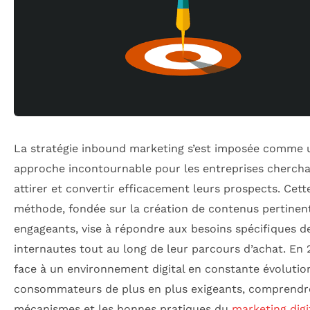
La stratégie inbound marketing s’est imposée comme 
approche incontournable pour les entreprises chercha
attirer et convertir efficacement leurs prospects. Cett
méthode, fondée sur la création de contenus pertinen
engageants, vise à répondre aux besoins spécifiques d
internautes tout au long de leur parcours d’achat. En 
face à un environnement digital en constante évolutio
consommateurs de plus en plus exigeants, comprendr
mécanismes et les bonnes pratiques du
marketing digi