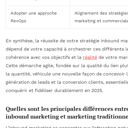
Adopter une approche
Alignement des stratégie
RevOps
marketing et commercial
En synthèse, la réussite de votre stratégie inbound ma
dépend de votre capacité à orchestrer ces différents l
cohérence avec vos objectifs et la
réalité
de votre mar
Cette démarche agile, fondée sur la qualité du lien pl
la quantité, véhicule une nouvelle façon de concevoir 
génération de leads et la conversion clients, essentiel
conquérir et fidéliser durablement en 2025.
Quelles sont les principales différences entr
inbound marketing et marketing traditionne
L’inbound marketing se concentre sur l’attraction natu