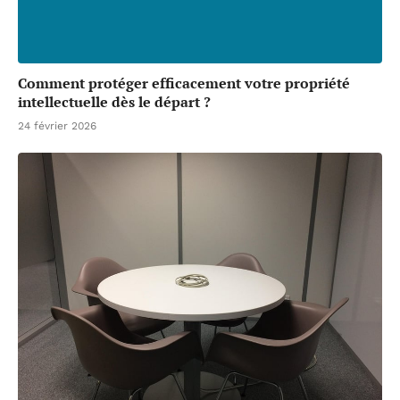
Comment protéger efficacement votre propriété
intellectuelle dès le départ ?
24 février 2026