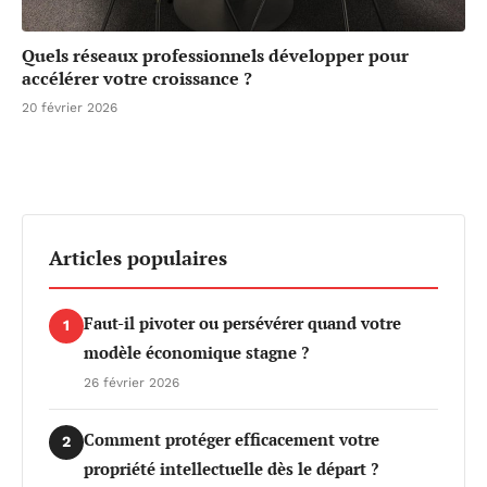
Quels réseaux professionnels développer pour
accélérer votre croissance ?
20 février 2026
Articles populaires
Faut-il pivoter ou persévérer quand votre
1
modèle économique stagne ?
26 février 2026
Comment protéger efficacement votre
2
propriété intellectuelle dès le départ ?