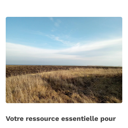
Votre ressource essentielle pour