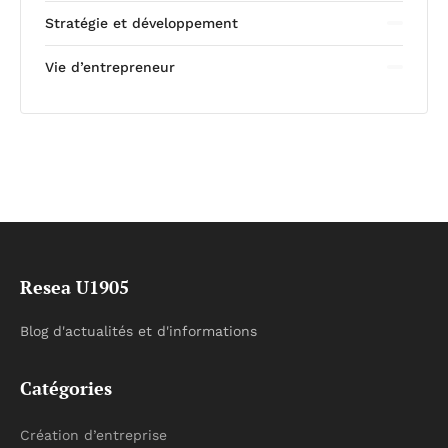
Stratégie et développement
Vie d’entrepreneur
Resea U1905
Blog d'actualités et d'informations
Catégories
Création d’entreprise