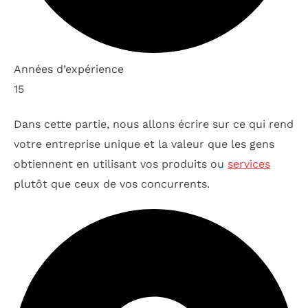
Années d’expérience
15
Dans cette partie, nous allons écrire sur ce qui rend
votre entreprise unique et la valeur que les gens
obtiennent en utilisant vos produits ou
services
plutôt que ceux de vos concurrents.