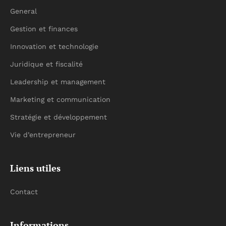
General
Gestion et finances
Innovation et technologie
Juridique et fiscalité
Leadership et management
Marketing et communication
Stratégie et développement
Vie d’entrepreneur
Liens utiles
Contact
Informations