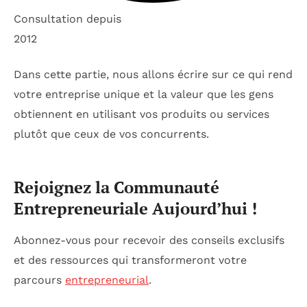
Consultation depuis
2012
Dans cette partie, nous allons écrire sur ce qui rend
votre entreprise unique et la valeur que les gens
obtiennent en utilisant vos produits ou services
plutôt que ceux de vos concurrents.
Rejoignez la Communauté
Entrepreneuriale Aujourd’hui !
Abonnez-vous pour recevoir des conseils exclusifs
et des ressources qui transformeront votre
parcours
entrepreneurial
.