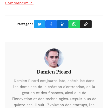
Commencez ici
Partager :
Damien Picard
Damien Picard est journaliste, spécialisé dans
les domaines de la création d’entreprise, de la
gestion et des finances, ainsi que de
l’innovation et des technologies. Depuis plus de
quinze ans, il suit l’évolution des startups, les