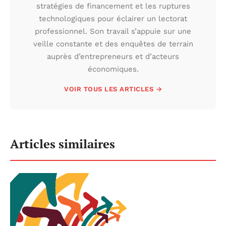
stratégies de financement et les ruptures
technologiques pour éclairer un lectorat
professionnel. Son travail s’appuie sur une
veille constante et des enquêtes de terrain
auprès d’entrepreneurs et d’acteurs
économiques.
VOIR TOUS LES ARTICLES →
Articles similaires