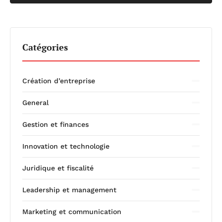
Catégories
Création d’entreprise
General
Gestion et finances
Innovation et technologie
Juridique et fiscalité
Leadership et management
Marketing et communication