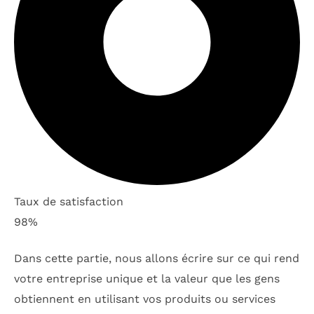
Taux de satisfaction
98%
Dans cette partie, nous allons écrire sur ce qui rend
votre entreprise unique et la valeur que les gens
obtiennent en utilisant vos produits ou services