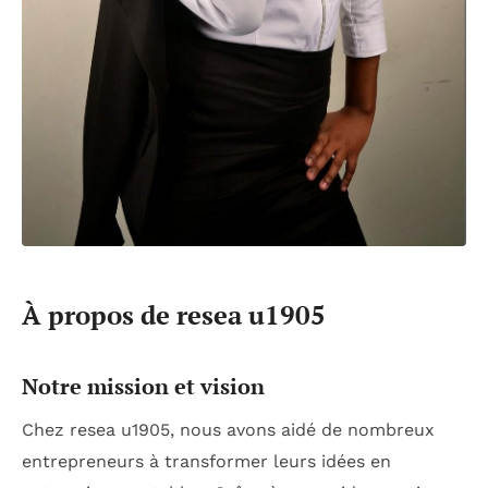
À propos de resea u1905
Notre mission et vision
Chez resea u1905, nous avons aidé de nombreux
entrepreneurs à transformer leurs idées en