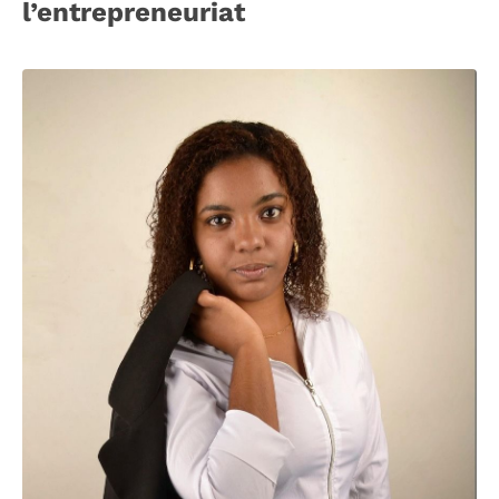
l’entrepreneuriat