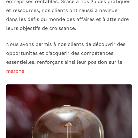
entreprises rentables. Grâce à nos guides pratiques
et ressources, nos clients ont réussi à naviguer
dans les défis du monde des affaires et à atteindre
leurs objectifs de croissance.
Nous avons permis à nos clients de découvrir des
opportunités et d’acquérir des compétences
essentielles, renforçant ainsi leur position sur le
marché
.