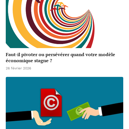
Faut-il pivoter ou persévérer quand votre modèle
économique stagne ?
26 février 2026