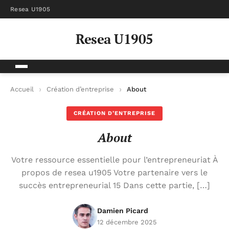
Resea U1905
Resea U1905
Accueil
Création d’entreprise
About
CRÉATION D’ENTREPRISE
About
Votre ressource essentielle pour l’entrepreneuriat À
propos de resea u1905 Votre partenaire vers le
succès entrepreneurial 15 Dans cette partie, […]
Damien Picard
12 décembre 2025