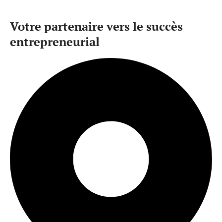
Votre partenaire vers le succès
entrepreneurial